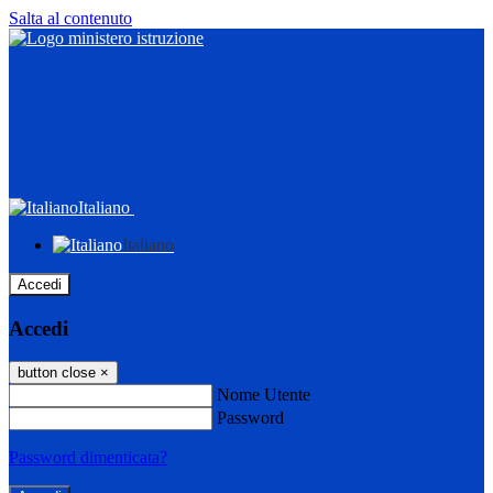
Salta al contenuto
Italiano
Italiano
Accedi
Accedi
button close
×
Nome Utente
Password
Password dimenticata?