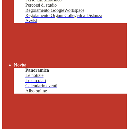
Percorsi di studio
Regolamento GoogleWorkspace
Regolamento Organi Collegiali a Distanza
Avvisi
Novità
Panoramica
Le notizie
Le circolari
Calendario eventi
Albo online