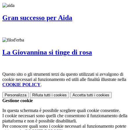
Gran successo per Aida
La Giovannina si tinge di rosa
Questo sito o gli strumenti terzi da questo utilizzati si avvalgono di
cookie necessari al funzionamento ed utili alle finalità illustrate nella
COOKIE POLICY
.
Personalizza
Rifiuta tutti
i cookies
Accetta tutti
i cookies
Gestione cookie
In questa schermata è possibile scegliere quali cookie consentire.
I cookie necessari sono quelli che consentono il funzionamento della
piattaforma e non è possibile disabilitarli.
Per conoscere quali sono i cookie necessari al funzionamento potete