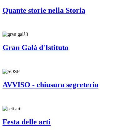
Quante storie nella Storia
Gran Galà d'Istituto
AVVISO - chiusura segreteria
Festa delle arti