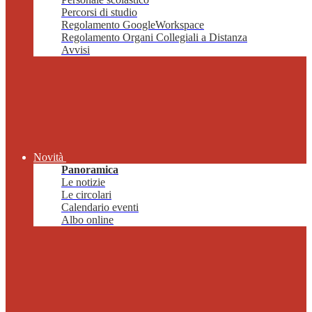
Percorsi di studio
Regolamento GoogleWorkspace
Regolamento Organi Collegiali a Distanza
Avvisi
Novità
Panoramica
Le notizie
Le circolari
Calendario eventi
Albo online