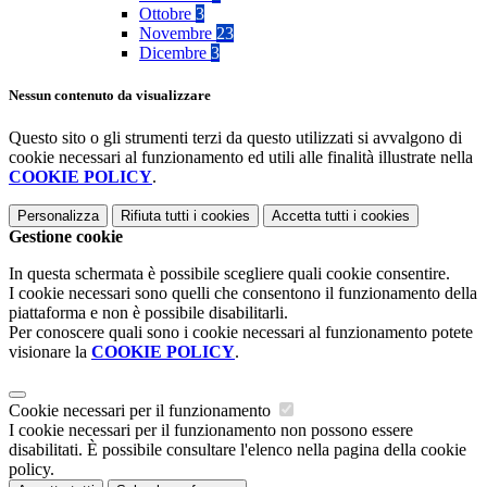
Ottobre
3
Novembre
23
Dicembre
3
Nessun contenuto da visualizzare
Questo sito o gli strumenti terzi da questo utilizzati si avvalgono di
cookie necessari al funzionamento ed utili alle finalità illustrate nella
COOKIE POLICY
.
Personalizza
Rifiuta tutti
i cookies
Accetta tutti
i cookies
Gestione cookie
In questa schermata è possibile scegliere quali cookie consentire.
I cookie necessari sono quelli che consentono il funzionamento della
piattaforma e non è possibile disabilitarli.
Per conoscere quali sono i cookie necessari al funzionamento potete
visionare la
COOKIE POLICY
.
Cookie necessari per il funzionamento
I cookie necessari per il funzionamento non possono essere
disabilitati. È possibile consultare l'elenco nella pagina della cookie
policy.