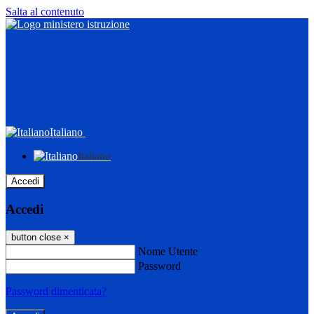
Salta al contenuto
Italiano
Italiano
Accedi
Accedi
button close
×
Nome Utente
Password
Password dimenticata?