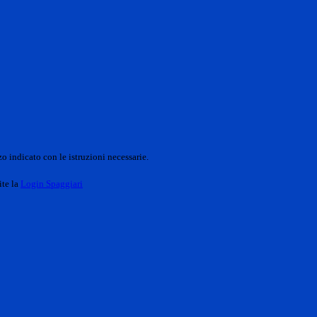
o indicato con le istruzioni necessarie.
ite la
Login Spaggiari