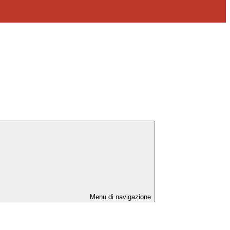
Menu di navigazione