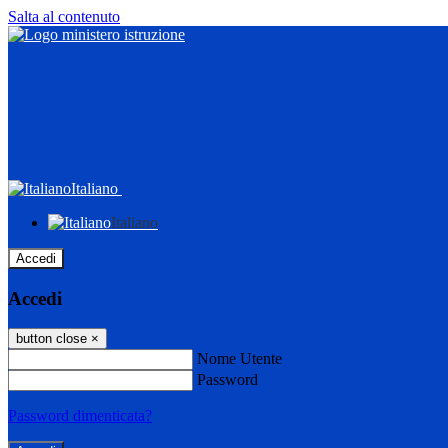
Salta al contenuto
Italiano
Italiano
Accedi
Accedi
button close
×
Nome Utente
Password
Password dimenticata?