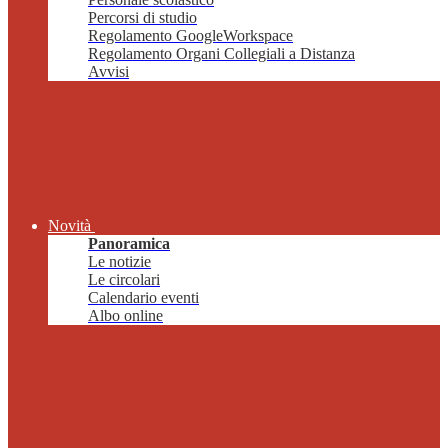
Percorsi di studio
Regolamento GoogleWorkspace
Regolamento Organi Collegiali a Distanza
Avvisi
Novità
Panoramica
Le notizie
Le circolari
Calendario eventi
Albo online