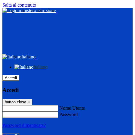
Salta al contenuto
Italiano
Italiano
Accedi
Accedi
button close
×
Nome Utente
Password
Password dimenticata?