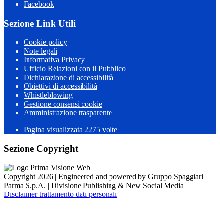
Facebook
Sezione Link Utili
Cookie policy
Note legali
Informativa Privacy
Ufficio Relazioni con il Pubblico
Dichiarazione di accessibilità
Obiettivi di accessibilità
Whistleblowing
Gestione consensi cookie
Amministrazione trasparente
Pagina visualizzata
2275
volte
Sezione Copyright
Copyright 2026 | Engineered and powered by Gruppo Spaggiari
Parma S.p.A. | Divisione Publishing & New Social Media
Disclaimer trattamento dati personali