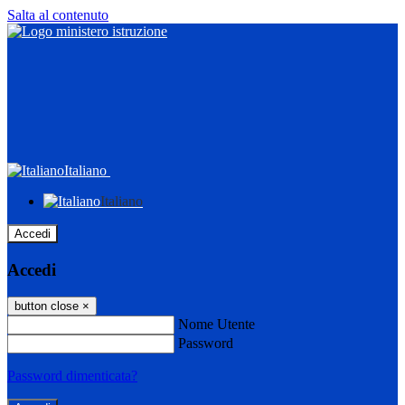
Salta al contenuto
Italiano
Italiano
Accedi
Accedi
button close
×
Nome Utente
Password
Password dimenticata?