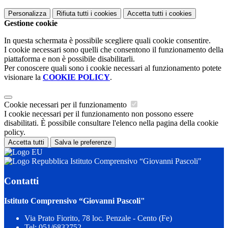
Personalizza
Rifiuta tutti
i cookies
Accetta tutti
i cookies
Gestione cookie
In questa schermata è possibile scegliere quali cookie consentire.
I cookie necessari sono quelli che consentono il funzionamento della
piattaforma e non è possibile disabilitarli.
Per conoscere quali sono i cookie necessari al funzionamento potete
visionare la
COOKIE POLICY
.
Cookie necessari per il funzionamento
I cookie necessari per il funzionamento non possono essere
disabilitati. È possibile consultare l'elenco nella pagina della cookie
policy.
Accetta tutti
Salva le preferenze
Istituto Comprensivo “Giovanni Pascoli"
Contatti
Istituto Comprensivo “Giovanni Pascoli"
Via Prato Fiorito, 78 loc. Penzale - Cento (Fe)
Tel:
051/6832752