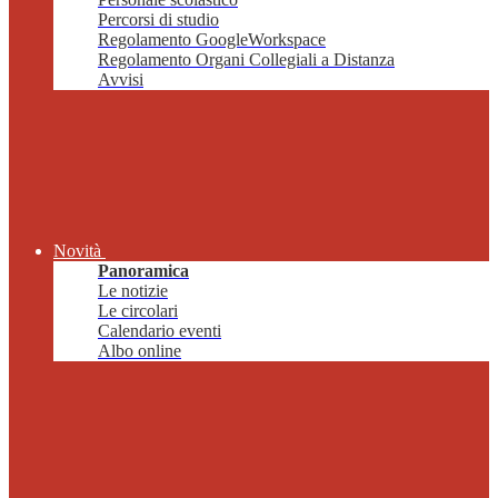
Percorsi di studio
Regolamento GoogleWorkspace
Regolamento Organi Collegiali a Distanza
Avvisi
Novità
Panoramica
Le notizie
Le circolari
Calendario eventi
Albo online