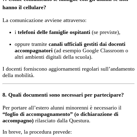
hanno il cellulare?
La comunicazione avviene attraverso:
i
telefoni delle famiglie ospitanti
(se previste),
oppure tramite
canali ufficiali gestiti dai docenti
accompagnatori
(ad esempio Google Classroom o
altri ambienti digitali della scuola).
I docenti forniscono aggiornamenti regolari sull’andamento
della mobilità.
8. Quali documenti sono necessari per partecipare?
Per portare all’estero alunni minorenni è necessario il
“foglio di accompagnamento” (o dichiarazione di
accompagno)
rilasciato dalla Questura.
In breve, la procedura prevede: