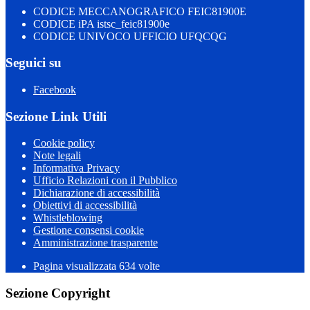
CODICE MECCANOGRAFICO FEIC81900E
CODICE iPA istsc_feic81900e
CODICE UNIVOCO UFFICIO UFQCQG
Seguici su
Facebook
Sezione Link Utili
Cookie policy
Note legali
Informativa Privacy
Ufficio Relazioni con il Pubblico
Dichiarazione di accessibilità
Obiettivi di accessibilità
Whistleblowing
Gestione consensi cookie
Amministrazione trasparente
Pagina visualizzata
634
volte
Sezione Copyright