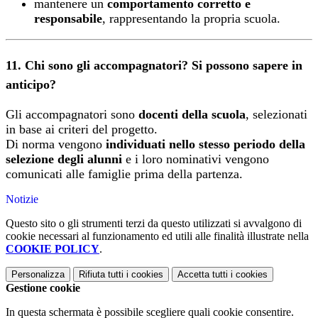
mantenere un
comportamento corretto e
responsabile
, rappresentando la propria scuola.
11. Chi sono gli accompagnatori? Si possono sapere in
anticipo?
Gli accompagnatori sono
docenti della scuola
, selezionati
in base ai criteri del progetto.
Di norma vengono
individuati nello stesso periodo della
selezione degli alunni
e i loro nominativi vengono
comunicati alle famiglie prima della partenza.
Notizie
Questo sito o gli strumenti terzi da questo utilizzati si avvalgono di
cookie necessari al funzionamento ed utili alle finalità illustrate nella
COOKIE POLICY
.
Personalizza
Rifiuta tutti
i cookies
Accetta tutti
i cookies
Gestione cookie
In questa schermata è possibile scegliere quali cookie consentire.