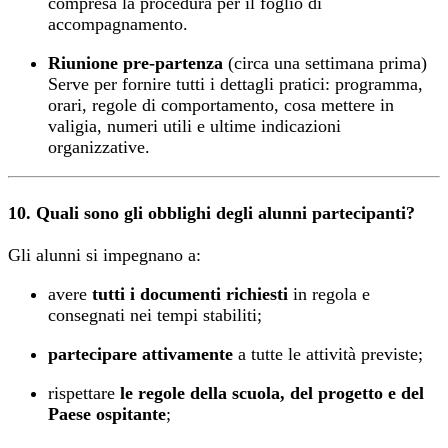
compresa la procedura per il foglio di
accompagnamento.
Riunione pre-partenza
(circa una settimana prima)
Serve per fornire tutti i dettagli pratici: programma,
orari, regole di comportamento, cosa mettere in
valigia, numeri utili e ultime indicazioni
organizzative.
10. Quali sono gli obblighi degli alunni partecipanti?
Gli alunni si impegnano a:
avere
tutti i documenti richiesti
in regola e
consegnati nei tempi stabiliti;
partecipare attivamente
a tutte le attività previste;
rispettare
le regole della scuola, del progetto e del
Paese ospitante
;