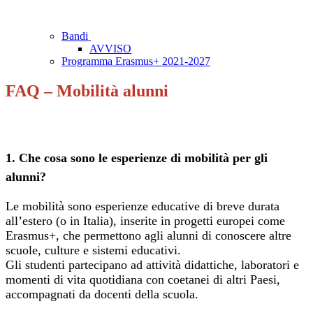
Bandi
AVVISO
Programma Erasmus+ 2021-2027
FAQ – Mobilità alunni
1. Che cosa sono le esperienze di mobilità per gli
alunni?
Le mobilità sono esperienze educative di breve durata
all’estero (o in Italia), inserite in progetti europei come
Erasmus+, che permettono agli alunni di conoscere altre
scuole, culture e sistemi educativi.
Gli studenti partecipano ad attività didattiche, laboratori e
momenti di vita quotidiana con coetanei di altri Paesi,
accompagnati da docenti della scuola.