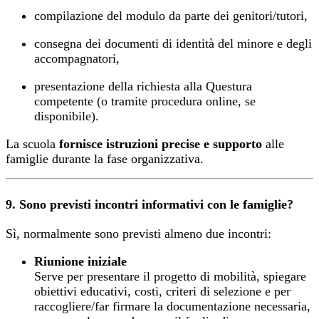
compilazione del modulo da parte dei genitori/tutori,
consegna dei documenti di identità del minore e degli
accompagnatori,
presentazione della richiesta alla Questura
competente (o tramite procedura online, se
disponibile).
La scuola
fornisce istruzioni precise e supporto
alle
famiglie durante la fase organizzativa.
9. Sono previsti incontri informativi con le famiglie?
Sì, normalmente sono previsti almeno due incontri:
Riunione iniziale
Serve per presentare il progetto di mobilità, spiegare
obiettivi educativi, costi, criteri di selezione e per
raccogliere/far firmare la documentazione necessaria,