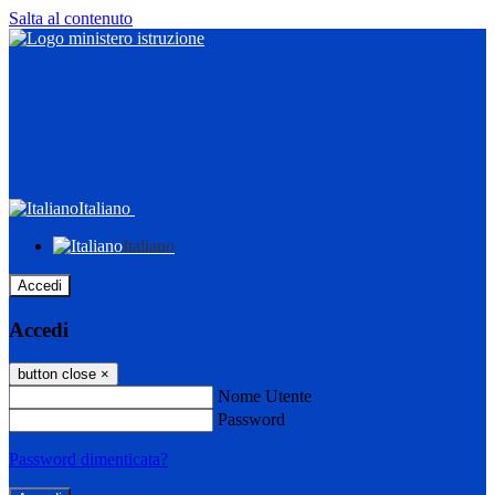
Salta al contenuto
Italiano
Italiano
Accedi
Accedi
button close
×
Nome Utente
Password
Password dimenticata?