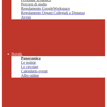
Percorsi di studio
Regolamento GoogleWorkspace
Regolamento Organi Collegiali a Distanza
Avvisi
Novità
Panoramica
Le notizie
Le circolari
Calendario eventi
Albo online