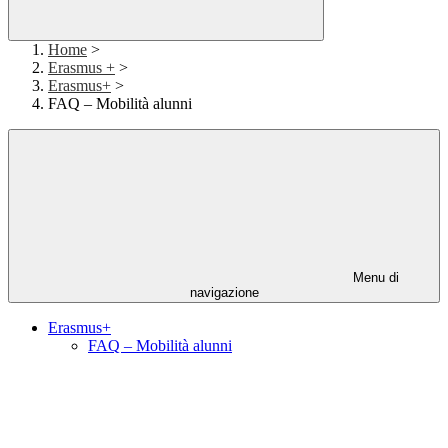
Home
>
Erasmus +
>
Erasmus+
>
FAQ – Mobilità alunni
Menu di
navigazione
Erasmus+
FAQ – Mobilità alunni