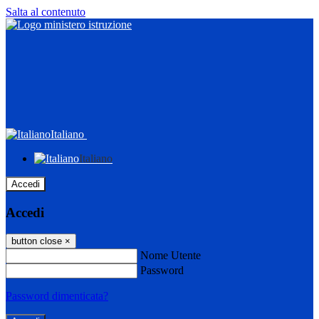
Salta al contenuto
Italiano
Italiano
Accedi
Accedi
button close
×
Nome Utente
Password
Password dimenticata?