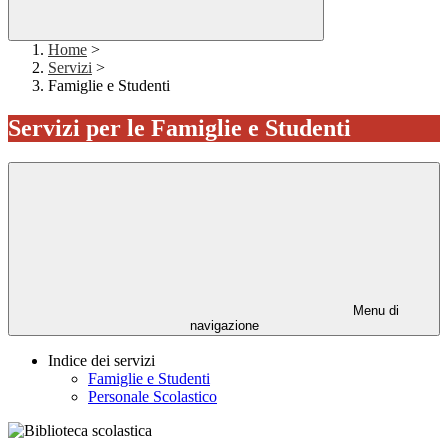
Home
>
Servizi
>
Famiglie e Studenti
Servizi per le Famiglie e Studenti
Menu di
navigazione
Indice dei servizi
Famiglie e Studenti
Personale Scolastico