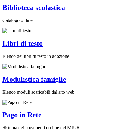
Biblioteca scolastica
Catalogo online
Libri di testo
Elenco dei libri di testo in adozione.
Modulistica famiglie
Elenco moduli scaricabili dal sito web.
Pago in Rete
Sistema dei pagamenti on line del MIUR