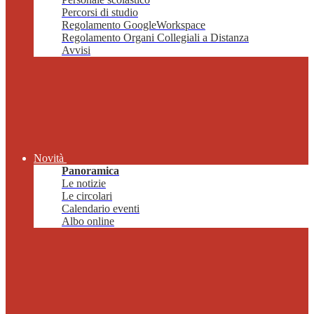
Percorsi di studio
Regolamento GoogleWorkspace
Regolamento Organi Collegiali a Distanza
Avvisi
Novità
Panoramica
Le notizie
Le circolari
Calendario eventi
Albo online