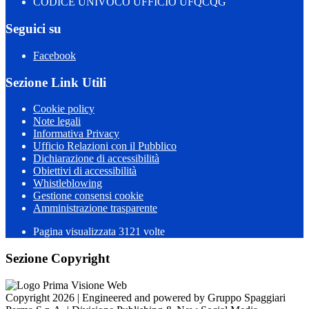
CODICE UNIVOCO UFFICIO UFQCQG
Seguici su
Facebook
Sezione Link Utili
Cookie policy
Note legali
Informativa Privacy
Ufficio Relazioni con il Pubblico
Dichiarazione di accessibilità
Obiettivi di accessibilità
Whistleblowing
Gestione consensi cookie
Amministrazione trasparente
Pagina visualizzata
3121
volte
Sezione Copyright
Copyright 2026 | Engineered and powered by Gruppo Spaggiari