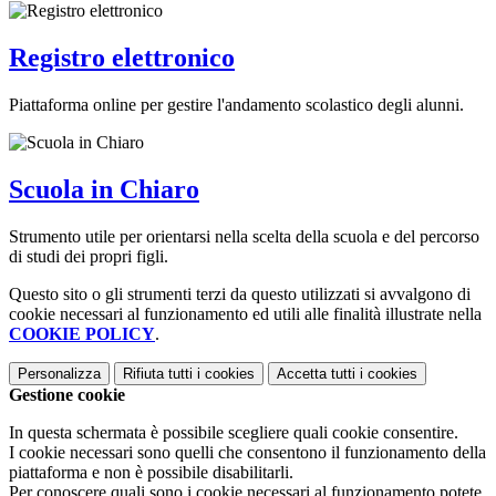
Registro elettronico
Piattaforma online per gestire l'andamento scolastico degli alunni.
Scuola in Chiaro
Strumento utile per orientarsi nella scelta della scuola e del percorso
di studi dei propri figli.
Questo sito o gli strumenti terzi da questo utilizzati si avvalgono di
cookie necessari al funzionamento ed utili alle finalità illustrate nella
COOKIE POLICY
.
Personalizza
Rifiuta tutti
i cookies
Accetta tutti
i cookies
Gestione cookie
In questa schermata è possibile scegliere quali cookie consentire.
I cookie necessari sono quelli che consentono il funzionamento della
piattaforma e non è possibile disabilitarli.
Per conoscere quali sono i cookie necessari al funzionamento potete