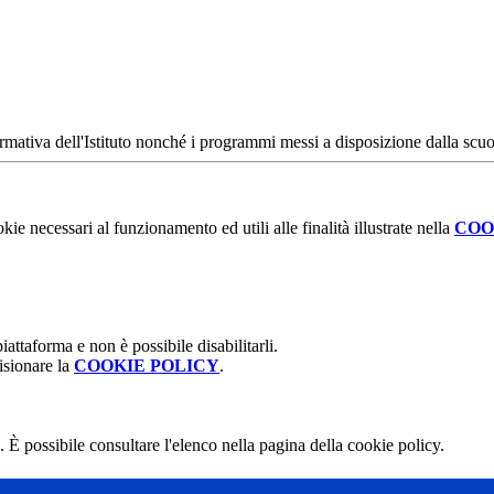
ormativa dell'Istituto nonché i programmi messi a disposizione dalla scuo
kie necessari al funzionamento ed utili alle finalità illustrate nella
COO
attaforma e non è possibile disabilitarli.
isionare la
COOKIE POLICY
.
 È possibile consultare l'elenco nella pagina della cookie policy.