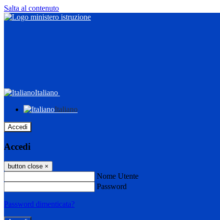
Salta al contenuto
Italiano
Italiano
Accedi
Accedi
button close
×
Nome Utente
Password
Password dimenticata?