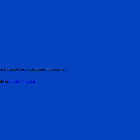
o indicato con le istruzioni necessarie.
ite la
Login Spaggiari