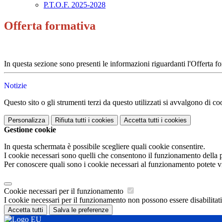
P.T.O.F. 2025-2028
Offerta formativa
In questa sezione sono presenti le informazioni riguardanti l'Offerta f
Notizie
Questo sito o gli strumenti terzi da questo utilizzati si avvalgono di coo
Personalizza
Rifiuta tutti
i cookies
Accetta tutti
i cookies
Gestione cookie
In questa schermata è possibile scegliere quali cookie consentire.
I cookie necessari sono quelli che consentono il funzionamento della pi
Per conoscere quali sono i cookie necessari al funzionamento potete v
Cookie necessari per il funzionamento
I cookie necessari per il funzionamento non possono essere disabilitati.
Accetta tutti
Salva le preferenze