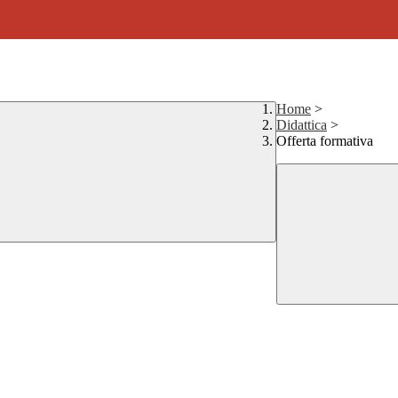
Home
>
Didattica
>
Offerta formativa