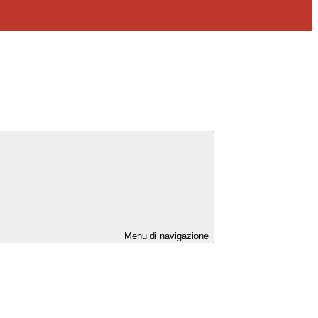
Menu di navigazione