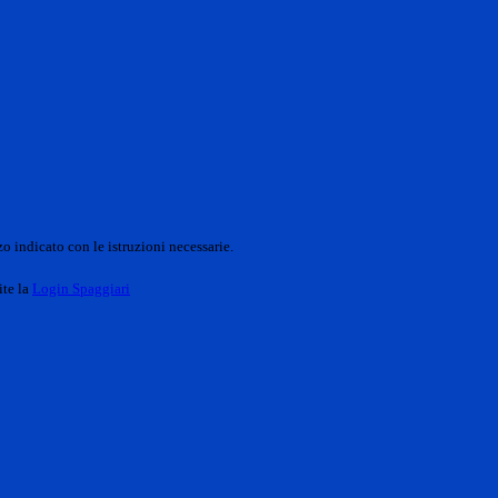
o indicato con le istruzioni necessarie.
ite la
Login Spaggiari