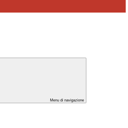
Menu di navigazione