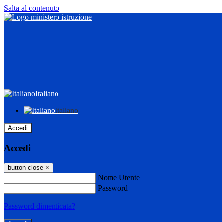
Salta al contenuto
Italiano
Italiano
Accedi
Accedi
button close
×
Nome Utente
Password
Password dimenticata?