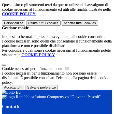
Questo sito o gli strumenti terzi da questo utilizzati si avvalgono di
cookie necessari al funzionamento ed utili alle finalità illustrate nella
COOKIE POLICY
.
Personalizza
Rifiuta tutti
i cookies
Accetta tutti
i cookies
Gestione cookie
In questa schermata è possibile scegliere quali cookie consentire.
I cookie necessari sono quelli che consentono il funzionamento della
piattaforma e non è possibile disabilitarli.
Per conoscere quali sono i cookie necessari al funzionamento potete
visionare la
COOKIE POLICY
.
Cookie necessari per il funzionamento
I cookie necessari per il funzionamento non possono essere
disabilitati. È possibile consultare l'elenco nella pagina della cookie
policy.
Accetta tutti
Salva le preferenze
Istituto Comprensivo “Giovanni Pascoli"
Contatti