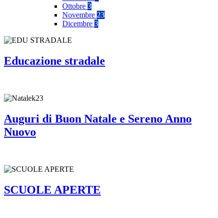
Ottobre
3
Novembre
23
Dicembre
3
Educazione stradale
Auguri di Buon Natale e Sereno Anno
Nuovo
SCUOLE APERTE