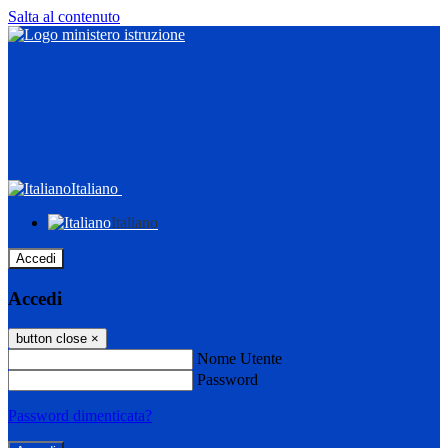
Salta al contenuto
Italiano
Italiano
Accedi
Accedi
button close
×
Nome Utente
Password
Password dimenticata?