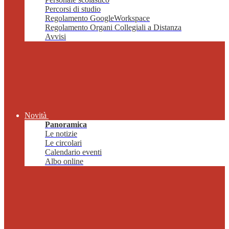
Percorsi di studio
Regolamento GoogleWorkspace
Regolamento Organi Collegiali a Distanza
Avvisi
Novità
Panoramica
Le notizie
Le circolari
Calendario eventi
Albo online