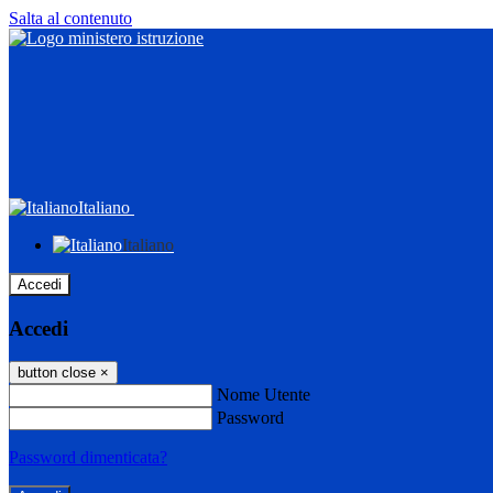
Salta al contenuto
Italiano
Italiano
Accedi
Accedi
button close
×
Nome Utente
Password
Password dimenticata?