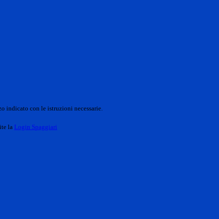
o indicato con le istruzioni necessarie.
ite la
Login Spaggiari