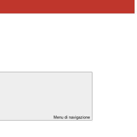
Menu di navigazione