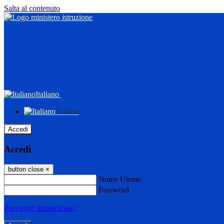
Salta al contenuto
Italiano
Italiano
Accedi
Accedi
button close
×
Nome Utente
Password
Password dimenticata?