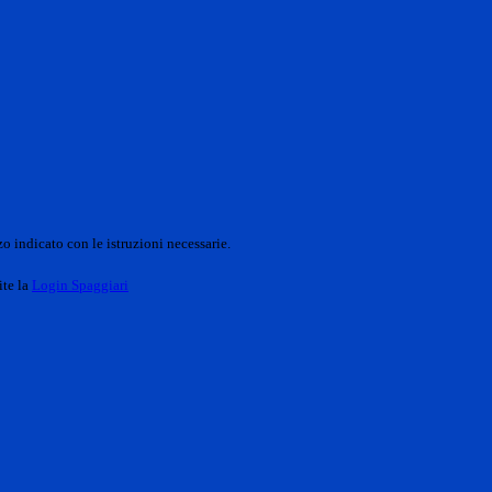
o indicato con le istruzioni necessarie.
ite la
Login Spaggiari