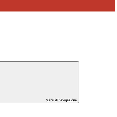
Menu di navigazione