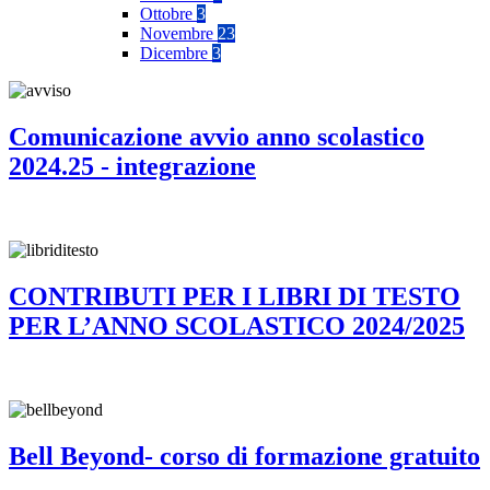
Ottobre
3
Novembre
23
Dicembre
3
Comunicazione avvio anno scolastico
2024.25 - integrazione
CONTRIBUTI PER I LIBRI DI TESTO
PER L’ANNO SCOLASTICO 2024/2025
Bell Beyond- corso di formazione gratuito