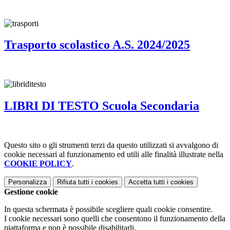
Trasporto scolastico A.S. 2024/2025
LIBRI DI TESTO Scuola Secondaria
Questo sito o gli strumenti terzi da questo utilizzati si avvalgono di
cookie necessari al funzionamento ed utili alle finalità illustrate nella
COOKIE POLICY
.
Personalizza
Rifiuta tutti
i cookies
Accetta tutti
i cookies
Gestione cookie
In questa schermata è possibile scegliere quali cookie consentire.
I cookie necessari sono quelli che consentono il funzionamento della
piattaforma e non è possibile disabilitarli.