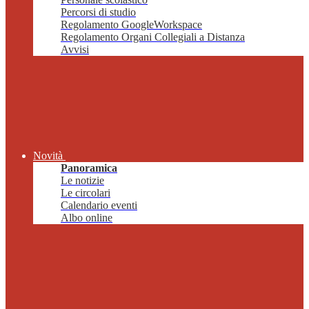
Percorsi di studio
Regolamento GoogleWorkspace
Regolamento Organi Collegiali a Distanza
Avvisi
Novità
Panoramica
Le notizie
Le circolari
Calendario eventi
Albo online