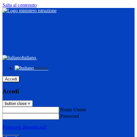
Salta al contenuto
Italiano
Italiano
Accedi
Accedi
button close
×
Nome Utente
Password
Password dimenticata?