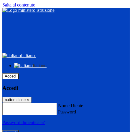
Salta al contenuto
Italiano
Italiano
Accedi
Accedi
button close
×
Nome Utente
Password
Password dimenticata?