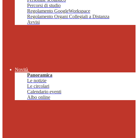
Percorsi di studio
Regolamento GoogleWorkspace
Regolamento Organi Collegiali a Distanza
Avvisi
Novità
Panoramica
Le notizie
Le circolari
Calendario eventi
Albo online