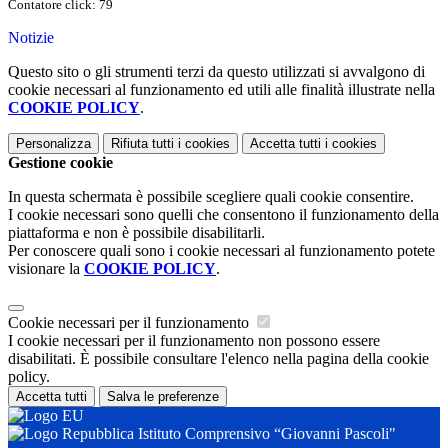
Contatore click: 79
Notizie
Questo sito o gli strumenti terzi da questo utilizzati si avvalgono di
cookie necessari al funzionamento ed utili alle finalità illustrate nella
COOKIE POLICY
.
Personalizza
Rifiuta tutti
i cookies
Accetta tutti
i cookies
Gestione cookie
In questa schermata è possibile scegliere quali cookie consentire.
I cookie necessari sono quelli che consentono il funzionamento della
piattaforma e non è possibile disabilitarli.
Per conoscere quali sono i cookie necessari al funzionamento potete
visionare la
COOKIE POLICY
.
Cookie necessari per il funzionamento
I cookie necessari per il funzionamento non possono essere
disabilitati. È possibile consultare l'elenco nella pagina della cookie
policy.
Accetta tutti
Salva le preferenze
Istituto Comprensivo “Giovanni Pascoli"