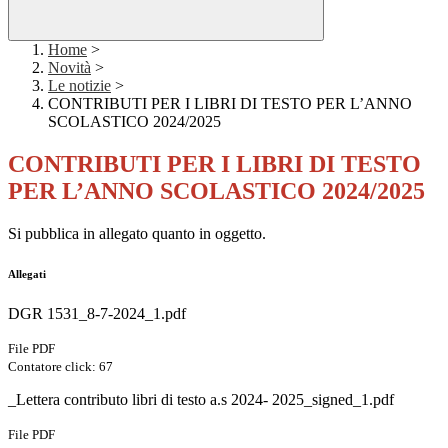
Home
>
Novità
>
Le notizie
>
CONTRIBUTI PER I LIBRI DI TESTO PER L’ANNO
SCOLASTICO 2024/2025
CONTRIBUTI PER I LIBRI DI TESTO
PER L’ANNO SCOLASTICO 2024/2025
Si pubblica in allegato quanto in oggetto.
Allegati
DGR 1531_8-7-2024_1.pdf
File PDF
Contatore click: 67
_Lettera contributo libri di testo a.s 2024- 2025_signed_1.pdf
File PDF