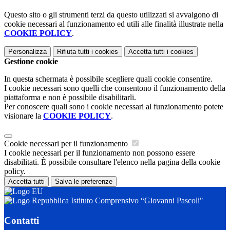
Questo sito o gli strumenti terzi da questo utilizzati si avvalgono di
cookie necessari al funzionamento ed utili alle finalità illustrate nella
COOKIE POLICY
.
Personalizza
Rifiuta tutti
i cookies
Accetta tutti
i cookies
Gestione cookie
In questa schermata è possibile scegliere quali cookie consentire.
I cookie necessari sono quelli che consentono il funzionamento della
piattaforma e non è possibile disabilitarli.
Per conoscere quali sono i cookie necessari al funzionamento potete
visionare la
COOKIE POLICY
.
Cookie necessari per il funzionamento
I cookie necessari per il funzionamento non possono essere
disabilitati. È possibile consultare l'elenco nella pagina della cookie
policy.
Accetta tutti
Salva le preferenze
Istituto Comprensivo “Giovanni Pascoli"
Contatti