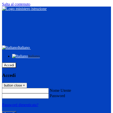
Salta al contenuto
Italiano
Italiano
Accedi
Accedi
button close
×
Nome Utente
Password
Password dimenticata?