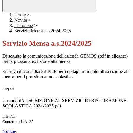
Home
>
Novità
>
Le notizie
>
Servizio Mensa a.s.2024/2025
Servizio Mensa a.s.2024/2025
Di seguito la comunicazione dell'azienda GEMOS
(pdf in allegato)
per la prossima iscrizione alla mensa.
Si prega di consultare il PDF per i dettagli in merito all'iscrizione alla
mensa per il prossimo anno scolastico.
Allegati
2. modalitÃ ISCRIZIONE AL SERVIZIO DI RISTORAZIONE
SCOLASTICA 2024-2025.pdf
File PDF
Contatore click: 35
Notizie