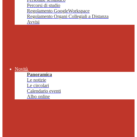
Percorsi di studio
Regolamento GoogleWorkspace
Regolamento Organi Collegiali a Distanza
Avvisi
Novità
Panoramica
Le notizie
Le circolari
Calendario eventi
Albo online