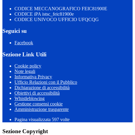
CODICE MECCANOGRAFICO FEIC81900E
CODICE iPA istsc_feic81900e
CODICE UNIVOCO UFFICIO UFQCQG
Seguici su
Facebook
Sezione Link Utili
Cookie policy
Note legali
Informativa Privacy
Ufficio Relazioni con il Pubblico
Dichiarazione di accessibilità
Obiettivi di accessibilità
Whistleblowing
Gestione consensi cookie
Amministrazione trasparente
Pagina visualizzata
597
volte
Sezione Copyright