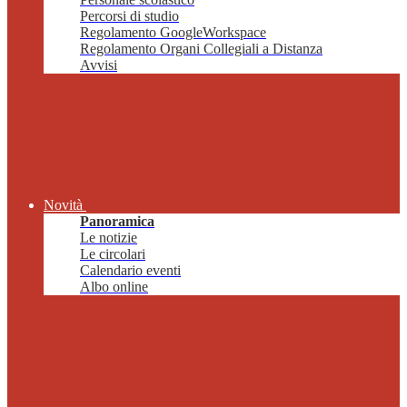
Percorsi di studio
Regolamento GoogleWorkspace
Regolamento Organi Collegiali a Distanza
Avvisi
Novità
Panoramica
Le notizie
Le circolari
Calendario eventi
Albo online