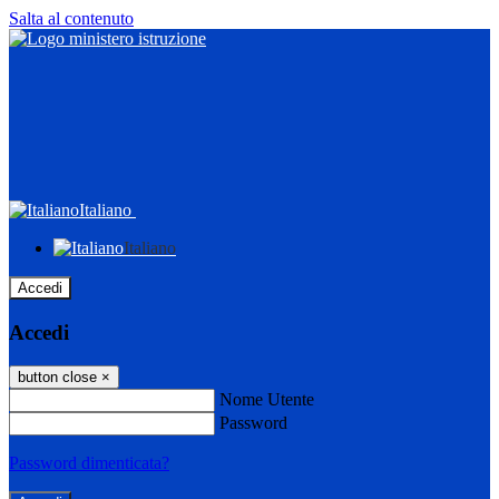
Salta al contenuto
Italiano
Italiano
Accedi
Accedi
button close
×
Nome Utente
Password
Password dimenticata?