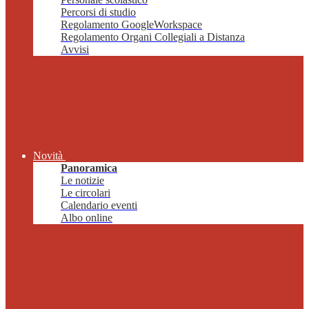
Percorsi di studio
Regolamento GoogleWorkspace
Regolamento Organi Collegiali a Distanza
Avvisi
Novità
Panoramica
Le notizie
Le circolari
Calendario eventi
Albo online