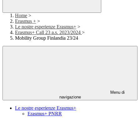
Home
>
Erasmus +
>
Le nostre esperienze Erasmus+
>
Erasmus+ Call 23 a.s. 2023/2024
>
Mobility Group Finlandia 23/24
Menu di
navigazione
Le nostre esperienze Erasmus+
Erasmus+ PNRR