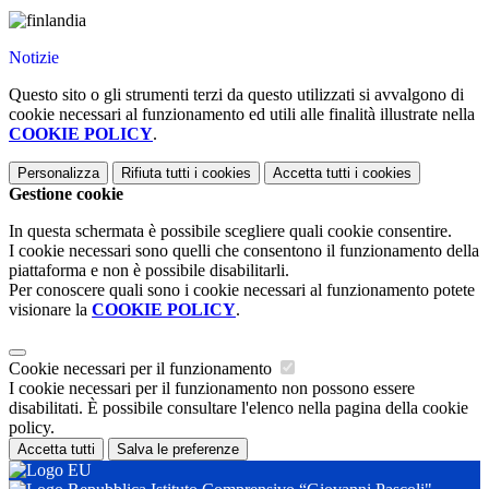
Notizie
Questo sito o gli strumenti terzi da questo utilizzati si avvalgono di
cookie necessari al funzionamento ed utili alle finalità illustrate nella
COOKIE POLICY
.
Personalizza
Rifiuta tutti
i cookies
Accetta tutti
i cookies
Gestione cookie
In questa schermata è possibile scegliere quali cookie consentire.
I cookie necessari sono quelli che consentono il funzionamento della
piattaforma e non è possibile disabilitarli.
Per conoscere quali sono i cookie necessari al funzionamento potete
visionare la
COOKIE POLICY
.
Cookie necessari per il funzionamento
I cookie necessari per il funzionamento non possono essere
disabilitati. È possibile consultare l'elenco nella pagina della cookie
policy.
Accetta tutti
Salva le preferenze