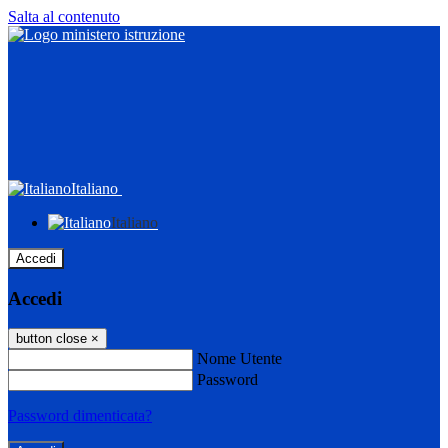
Salta al contenuto
Italiano
Italiano
Accedi
Accedi
button close
×
Nome Utente
Password
Password dimenticata?