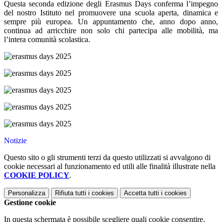
Questa seconda edizione degli Erasmus Days conferma l’impegno
del nostro Istituto nel promuovere una scuola aperta, dinamica e
sempre più europea. Un appuntamento che, anno dopo anno,
continua ad arricchire non solo chi partecipa alle mobilità, ma
l’intera comunità scolastica.
Notizie
Questo sito o gli strumenti terzi da questo utilizzati si avvalgono di
cookie necessari al funzionamento ed utili alle finalità illustrate nella
COOKIE POLICY
.
Personalizza
Rifiuta tutti
i cookies
Accetta tutti
i cookies
Gestione cookie
In questa schermata è possibile scegliere quali cookie consentire.