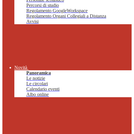
Percorsi di studio
Regolamento GoogleWorkspace
Regolamento Organi Collegiali a Distanza
Avvisi
Novità
Panoramica
Le notizie
Le circolari
Calendario eventi
Albo online