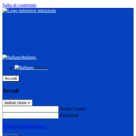
Salta al contenuto
Italiano
Italiano
Accedi
Accedi
button close
×
Nome Utente
Password
Password dimenticata?