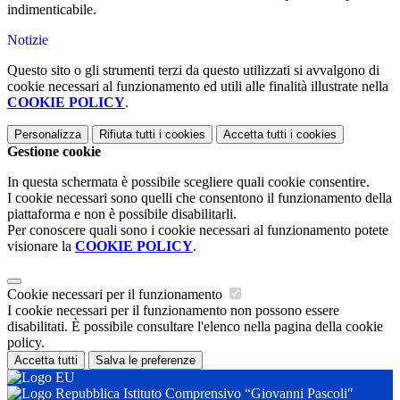
indimenticabile.
Notizie
Questo sito o gli strumenti terzi da questo utilizzati si avvalgono di
cookie necessari al funzionamento ed utili alle finalità illustrate nella
COOKIE POLICY
.
Personalizza
Rifiuta tutti
i cookies
Accetta tutti
i cookies
Gestione cookie
In questa schermata è possibile scegliere quali cookie consentire.
I cookie necessari sono quelli che consentono il funzionamento della
piattaforma e non è possibile disabilitarli.
Per conoscere quali sono i cookie necessari al funzionamento potete
visionare la
COOKIE POLICY
.
Cookie necessari per il funzionamento
I cookie necessari per il funzionamento non possono essere
disabilitati. È possibile consultare l'elenco nella pagina della cookie
policy.
Accetta tutti
Salva le preferenze
Istituto Comprensivo “Giovanni Pascoli"