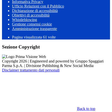
Informativa Privacy
Ufficio Relazioni con il Pubblico
Dichiarazione di accessibilità
Obiettivi di accessibilità
Whistleblowing
Gestione consensi cookie
Amministrazione trasparente
Pagina visualizzata
61
volte
Sezione Copyright
Copyright 2026 | Engineered and powered by Gruppo Spaggiari
Parma S.p.A. | Divisione Publishing & New Social Media
Disclaimer trattamento dati personali
Back to top