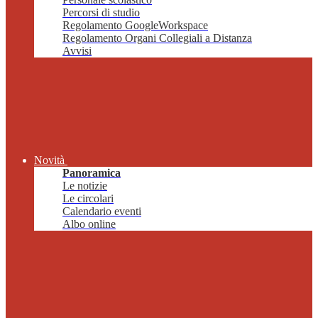
Percorsi di studio
Regolamento GoogleWorkspace
Regolamento Organi Collegiali a Distanza
Avvisi
Novità
Panoramica
Le notizie
Le circolari
Calendario eventi
Albo online