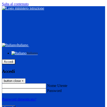
Salta al contenuto
Italiano
Italiano
Accedi
Accedi
button close
×
Nome Utente
Password
Password dimenticata?