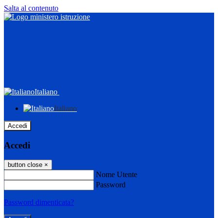
Salta al contenuto
Italiano
Italiano
Accedi
Accedi
button close
×
Nome Utente
Password
Password dimenticata?