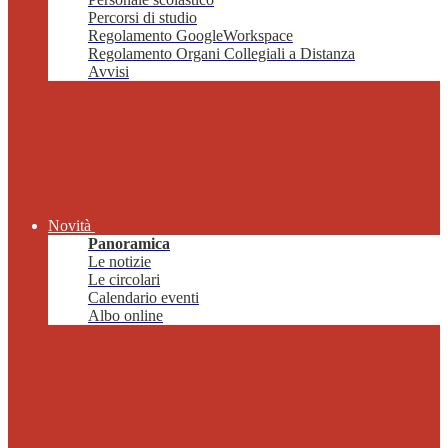
Percorsi di studio
Regolamento GoogleWorkspace
Regolamento Organi Collegiali a Distanza
Avvisi
Novità
Panoramica
Le notizie
Le circolari
Calendario eventi
Albo online