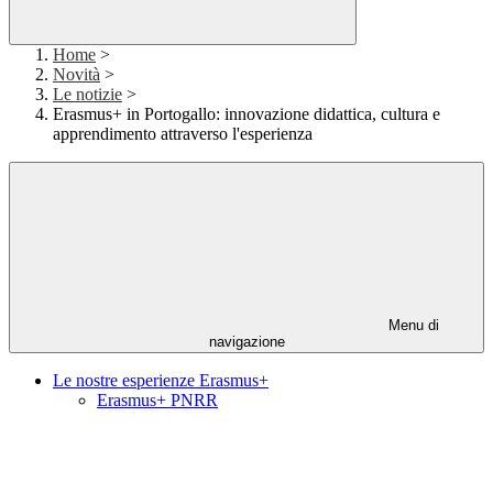
Home
>
Novità
>
Le notizie
>
Erasmus+ in Portogallo: innovazione didattica, cultura e
apprendimento attraverso l'esperienza
Menu di
navigazione
Le nostre esperienze Erasmus+
Erasmus+ PNRR