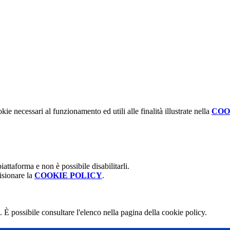
kie necessari al funzionamento ed utili alle finalità illustrate nella
COO
attaforma e non è possibile disabilitarli.
isionare la
COOKIE POLICY
.
 È possibile consultare l'elenco nella pagina della cookie policy.