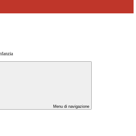
nfanzia
Menu di navigazione