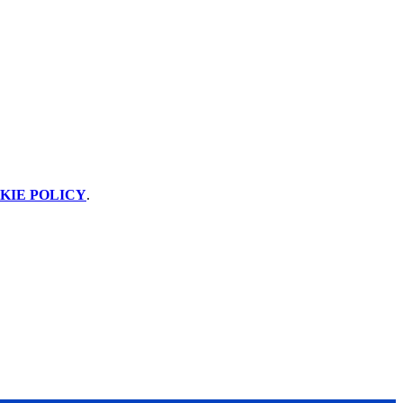
KIE POLICY
.