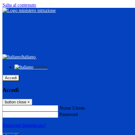
Salta al contenuto
Italiano
Italiano
Accedi
Accedi
button close
×
Nome Utente
Password
Password dimenticata?