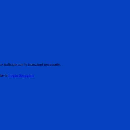
o indicato con le istruzioni necessarie.
ite la
Login Spaggiari