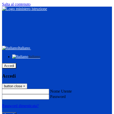
Salta al contenuto
Italiano
Italiano
Accedi
Accedi
button close
×
Nome Utente
Password
Password dimenticata?