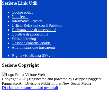
Sezione Link Utili
Cookie policy
Note legali
Informativa Privacy
Ufficio Relazioni con il Pubblico
Dichiarazione di accessibilità
Obiettivi di accessibilità
Whistleblowing
Gestione consensi cookie
Amministrazione trasparente
Pagina visualizzata
609
volte
Sezione Copyright
Copyright 2026 | Engineered and powered by Gruppo Spaggiari
Parma S.p.A. | Divisione Publishing & New Social Media
Disclaimer trattamento dati personali