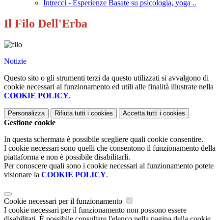
Intrecci - Esperienze Basate su psicologia, yoga ..
Il Filo Dell'Erba
Notizie
Questo sito o gli strumenti terzi da questo utilizzati si avvalgono di
cookie necessari al funzionamento ed utili alle finalità illustrate nella
COOKIE POLICY
.
Personalizza
Rifiuta tutti
i cookies
Accetta tutti
i cookies
Gestione cookie
In questa schermata è possibile scegliere quali cookie consentire.
I cookie necessari sono quelli che consentono il funzionamento della
piattaforma e non è possibile disabilitarli.
Per conoscere quali sono i cookie necessari al funzionamento potete
visionare la
COOKIE POLICY
.
Cookie necessari per il funzionamento
I cookie necessari per il funzionamento non possono essere
disabilitati. È possibile consultare l'elenco nella pagina della cookie