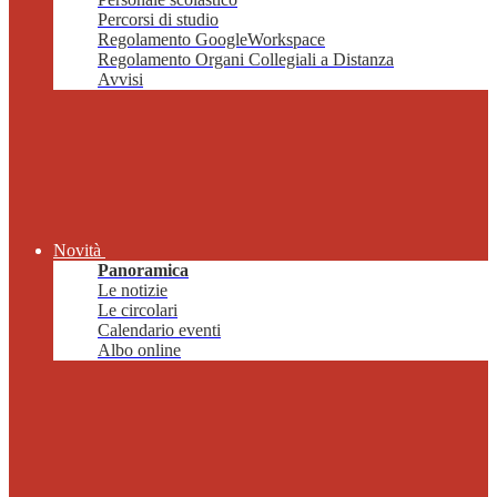
Percorsi di studio
Regolamento GoogleWorkspace
Regolamento Organi Collegiali a Distanza
Avvisi
Novità
Panoramica
Le notizie
Le circolari
Calendario eventi
Albo online