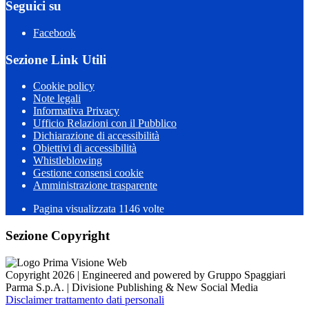
Seguici su
Facebook
Sezione Link Utili
Cookie policy
Note legali
Informativa Privacy
Ufficio Relazioni con il Pubblico
Dichiarazione di accessibilità
Obiettivi di accessibilità
Whistleblowing
Gestione consensi cookie
Amministrazione trasparente
Pagina visualizzata
1146
volte
Sezione Copyright
Copyright 2026 | Engineered and powered by Gruppo Spaggiari
Parma S.p.A. | Divisione Publishing & New Social Media
Disclaimer trattamento dati personali