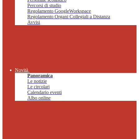
Percorsi di studio
Regolamento GoogleWorkspace
Regolamento Organi Collegiali a Distanza
Avvisi
Novità
Panoramica
Le notizie
Le circolari
Calendario eventi
Albo online