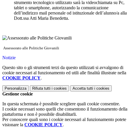
strumento tecnologico utilizzato sarà la videochiamata su Pc,
tablet o smartphone, autorizzando la comunicazione
dell’indirizzo mail personale od istituzionale dell’alunno/a alla
Dott.ssa Atti Maria Benedetta.
Assessorato alle Politiche Giovanili
Notizie
Questo sito o gli strumenti terzi da questo utilizzati si avvalgono di
cookie necessari al funzionamento ed utili alle finalità illustrate nella
COOKIE POLICY
.
Personalizza
Rifiuta tutti
i cookies
Accetta tutti
i cookies
Gestione cookie
In questa schermata è possibile scegliere quali cookie consentire.
I cookie necessari sono quelli che consentono il funzionamento della
piattaforma e non è possibile disabilitarli.
Per conoscere quali sono i cookie necessari al funzionamento potete
visionare la
COOKIE POLICY
.