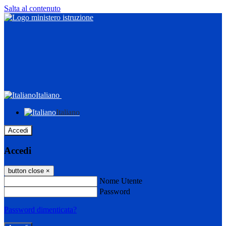
Salta al contenuto
Italiano
Italiano
Accedi
Accedi
button close
×
Nome Utente
Password
Password dimenticata?