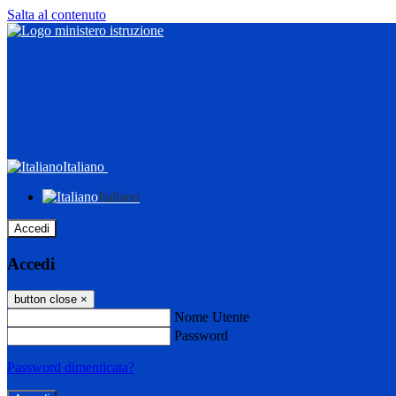
Salta al contenuto
Italiano
Italiano
Accedi
Accedi
button close
×
Nome Utente
Password
Password dimenticata?