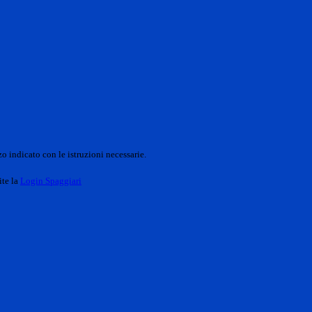
o indicato con le istruzioni necessarie.
ite la
Login Spaggiari