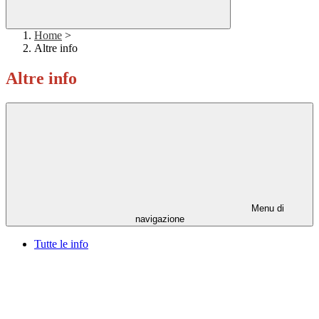
Home
>
Altre info
Altre info
Menu di
navigazione
Tutte le info