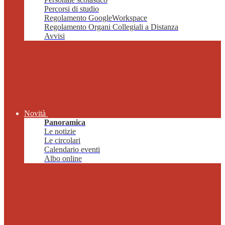
Percorsi di studio
Regolamento GoogleWorkspace
Regolamento Organi Collegiali a Distanza
Avvisi
Novità
Panoramica
Le notizie
Le circolari
Calendario eventi
Albo online