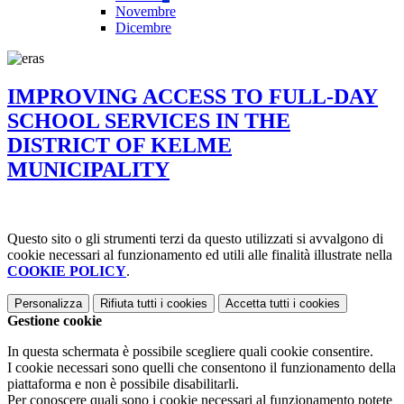
Novembre
Dicembre
IMPROVING ACCESS TO FULL-DAY
SCHOOL SERVICES IN THE
DISTRICT OF KELME
MUNICIPALITY
Questo sito o gli strumenti terzi da questo utilizzati si avvalgono di
cookie necessari al funzionamento ed utili alle finalità illustrate nella
COOKIE POLICY
.
Personalizza
Rifiuta tutti
i cookies
Accetta tutti
i cookies
Gestione cookie
In questa schermata è possibile scegliere quali cookie consentire.
I cookie necessari sono quelli che consentono il funzionamento della
piattaforma e non è possibile disabilitarli.
Per conoscere quali sono i cookie necessari al funzionamento potete