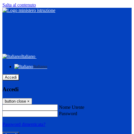
Salta al contenuto
Italiano
Italiano
Accedi
Accedi
button close
×
Nome Utente
Password
Password dimenticata?