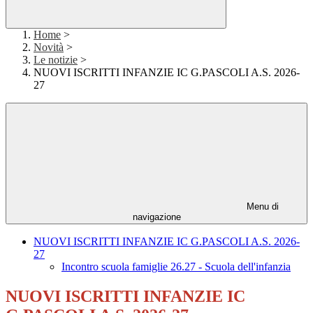
Home
>
Novità
>
Le notizie
>
NUOVI ISCRITTI INFANZIE IC G.PASCOLI A.S. 2026-
27
Menu di
navigazione
NUOVI ISCRITTI INFANZIE IC G.PASCOLI A.S. 2026-
27
Incontro scuola famiglie 26.27 - Scuola dell'infanzia
NUOVI ISCRITTI INFANZIE IC