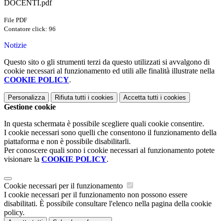
DOCENTI.pdf
File PDF
Contatore click: 96
Notizie
Questo sito o gli strumenti terzi da questo utilizzati si avvalgono di
cookie necessari al funzionamento ed utili alle finalità illustrate nella
COOKIE POLICY
.
Personalizza
Rifiuta tutti
i cookies
Accetta tutti
i cookies
Gestione cookie
In questa schermata è possibile scegliere quali cookie consentire.
I cookie necessari sono quelli che consentono il funzionamento della
piattaforma e non è possibile disabilitarli.
Per conoscere quali sono i cookie necessari al funzionamento potete
visionare la
COOKIE POLICY
.
Cookie necessari per il funzionamento
I cookie necessari per il funzionamento non possono essere
disabilitati. È possibile consultare l'elenco nella pagina della cookie
policy.