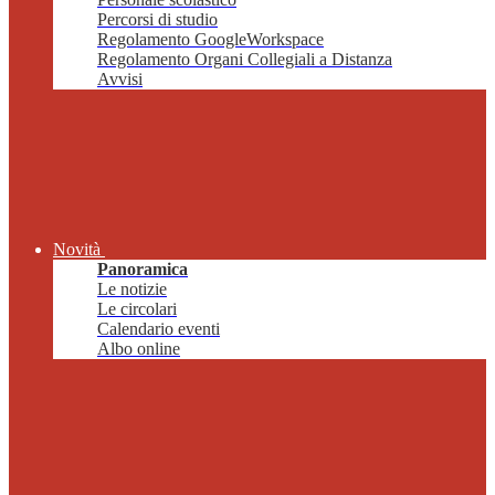
Percorsi di studio
Regolamento GoogleWorkspace
Regolamento Organi Collegiali a Distanza
Avvisi
Novità
Panoramica
Le notizie
Le circolari
Calendario eventi
Albo online