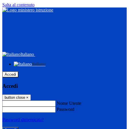
Salta al contenuto
Italiano
Italiano
Accedi
Accedi
button close
×
Nome Utente
Password
Password dimenticata?