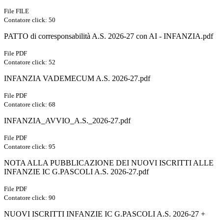
File FILE
Contatore click: 50
PATTO di corresponsabilità A.S. 2026-27 con AI - INFANZIA.pdf
File PDF
Contatore click: 52
INFANZIA VADEMECUM A.S. 2026-27.pdf
File PDF
Contatore click: 68
INFANZIA_AVVIO_A.S._2026-27.pdf
File PDF
Contatore click: 95
NOTA ALLA PUBBLICAZIONE DEI NUOVI ISCRITTI ALLE
INFANZIE IC G.PASCOLI A.S. 2026-27.pdf
File PDF
Contatore click: 90
NUOVI ISCRITTI INFANZIE IC G.PASCOLI A.S. 2026-27 +