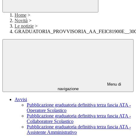
Home
>
Novità
>
Le notizie
>
GRADUATORIA_PROVVISORIA_AA_FEIC81900E__300
Menu di
navigazione
Avvisi
Pubblicazione graduatoria definitiva terza fascia ATA -
Operatore Scolastico
Pubblicazione graduatoria definitiva terza fascia ATA -
Collaboratore Scolastico
Pubblicazione graduatoria definitiva terza fascia ATA -
Assistente Amministrativo