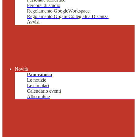
Percorsi di studio
Regolamento GoogleWorkspace
Regolamento Organi Collegiali a Distanza
Avvisi
Novità
Panoramica
Le notizie
Le circolari
Calendario eventi
Albo online