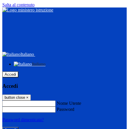
Salta al contenuto
Italiano
Italiano
Accedi
Accedi
button close
×
Nome Utente
Password
Password dimenticata?