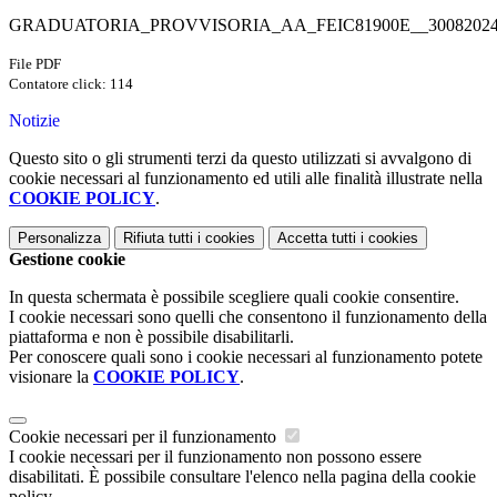
GRADUATORIA_PROVVISORIA_AA_FEIC81900E__30082024.
File PDF
Contatore click: 114
Notizie
Questo sito o gli strumenti terzi da questo utilizzati si avvalgono di
cookie necessari al funzionamento ed utili alle finalità illustrate nella
COOKIE POLICY
.
Personalizza
Rifiuta tutti
i cookies
Accetta tutti
i cookies
Gestione cookie
In questa schermata è possibile scegliere quali cookie consentire.
I cookie necessari sono quelli che consentono il funzionamento della
piattaforma e non è possibile disabilitarli.
Per conoscere quali sono i cookie necessari al funzionamento potete
visionare la
COOKIE POLICY
.
Cookie necessari per il funzionamento
I cookie necessari per il funzionamento non possono essere
disabilitati. È possibile consultare l'elenco nella pagina della cookie
policy.