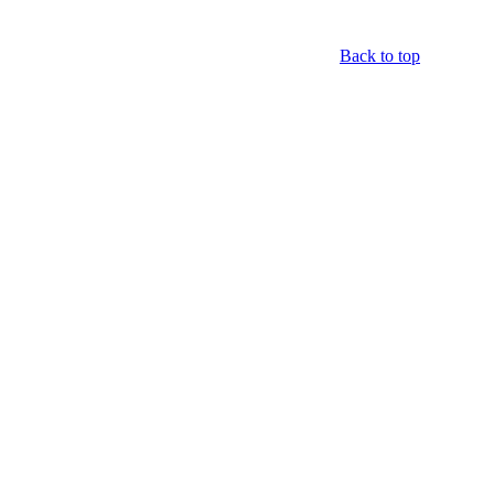
Back to top