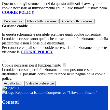
Questo sito o gli strumenti terzi da questo utilizzati si avvalgono di
cookie necessari al funzionamento ed utili alle finalità illustrate nella
COOKIE POLICY
.
Personalizza
Rifiuta tutti
i cookies
Accetta tutti
i cookies
Gestione cookie
In questa schermata è possibile scegliere quali cookie consentire.
I cookie necessari sono quelli che consentono il funzionamento della
piattaforma e non è possibile disabilitarli.
Per conoscere quali sono i cookie necessari al funzionamento potete
visionare la
COOKIE POLICY
.
Cookie necessari per il funzionamento
I cookie necessari per il funzionamento non possono essere
disabilitati. È possibile consultare l'elenco nella pagina della cookie
policy.
Accetta tutti
Salva le preferenze
Istituto Comprensivo “Giovanni Pascoli"
Contatti