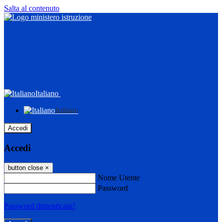
Salta al contenuto
Italiano
Italiano
Accedi
Accedi
button close
×
Nome Utente
Password
Password dimenticata?