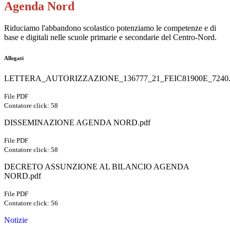
Agenda Nord
Riduciamo l'abbandono scolastico potenziamo le competenze e di
base e digitali nelle scuole primarie e secondarie del Centro-Nord.
Allegati
LETTERA_AUTORIZZAZIONE_136777_21_FEIC81900E_7240.
File PDF
Contatore click: 58
DISSEMINAZIONE AGENDA NORD.pdf
File PDF
Contatore click: 58
DECRETO ASSUNZIONE AL BILANCIO AGENDA
NORD.pdf
File PDF
Contatore click: 56
Notizie