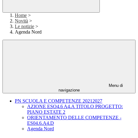
Home
>
Novità
>
Le notizie
>
Agenda Nord
Menu di
navigazione
PN SCUOLA E COMPETENZE 20212027
AZIONE ESO4.6 A4.A TITOLO PROGETTO:
PIANO ESTATE 2
ORIENTAMENTO DELLE COMPETENZE -
ES04.6.A4.D
Agenda Nord