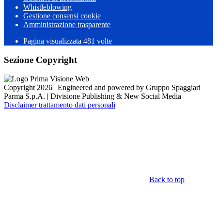
Whistleblowing
Gestione consensi cookie
Amministrazione trasparente
Pagina visualizzata
481
volte
Sezione Copyright
Copyright 2026 | Engineered and powered by Gruppo Spaggiari
Parma S.p.A. | Divisione Publishing & New Social Media
Disclaimer trattamento dati personali
Back to top