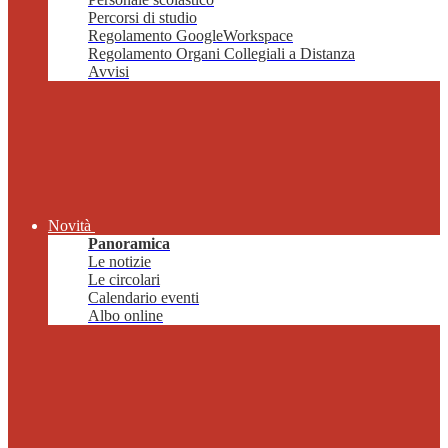
Percorsi di studio
Regolamento GoogleWorkspace
Regolamento Organi Collegiali a Distanza
Avvisi
Novità
Panoramica
Le notizie
Le circolari
Calendario eventi
Albo online