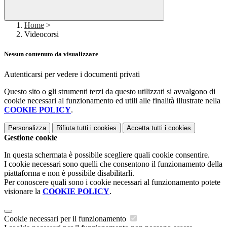
Home
>
Videocorsi
Nessun contenuto da visualizzare
Autenticarsi per vedere i documenti privati
Questo sito o gli strumenti terzi da questo utilizzati si avvalgono di
cookie necessari al funzionamento ed utili alle finalità illustrate nella
COOKIE POLICY
.
Personalizza
Rifiuta tutti
i cookies
Accetta tutti
i cookies
Gestione cookie
In questa schermata è possibile scegliere quali cookie consentire.
I cookie necessari sono quelli che consentono il funzionamento della
piattaforma e non è possibile disabilitarli.
Per conoscere quali sono i cookie necessari al funzionamento potete
visionare la
COOKIE POLICY
.
Cookie necessari per il funzionamento