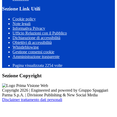
Sezione Link Utili
Cookie policy
Note legali
Informativa Privacy
Ufficio Relazioni con il Pubblico
Dichiarazione di accessibilità
Obiettivi di accessibilità
Whistleblowing
Gestione consensi cookie
Amministrazione trasparente
Pagina visualizzata
2254
volte
Sezione Copyright
Copyright 2026 | Engineered and powered by Gruppo Spaggiari
Parma S.p.A. | Divisione Publishing & New Social Media
Disclaimer trattamento dati personali