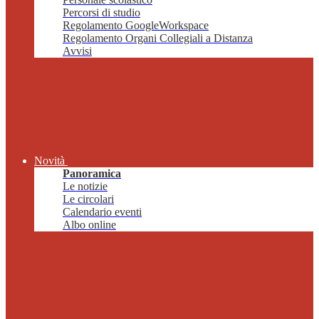
Percorsi di studio
Regolamento GoogleWorkspace
Regolamento Organi Collegiali a Distanza
Avvisi
Novità
Panoramica
Le notizie
Le circolari
Calendario eventi
Albo online