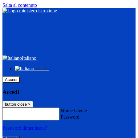
Salta al contenuto
Italiano
Italiano
Accedi
Accedi
button close
×
Nome Utente
Password
Password dimenticata?