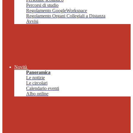
Percorsi di studio
Regolamento GoogleWorkspace
Regolamento Organi Collegiali a Distanza
Avvisi
Novità
Panoramica
Le notizie
Le circolari
Calendario eventi
Albo online