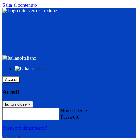
Salta al contenuto
Italiano
Italiano
Accedi
Accedi
button close
×
Nome Utente
Password
Password dimenticata?