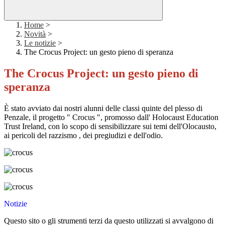
Home
>
Novità
>
Le notizie
>
The Crocus Project: un gesto pieno di speranza
The Crocus Project: un gesto pieno di
speranza
È stato avviato dai nostri alunni delle classi quinte del plesso di
Penzale, il progetto " Crocus ", promosso dall' Holocaust Education
Trust Ireland, con lo scopo di sensibilizzare sui temi dell'Olocausto,
ai pericoli del razzismo , dei pregiudizi e dell'odio.
Notizie
Questo sito o gli strumenti terzi da questo utilizzati si avvalgono di