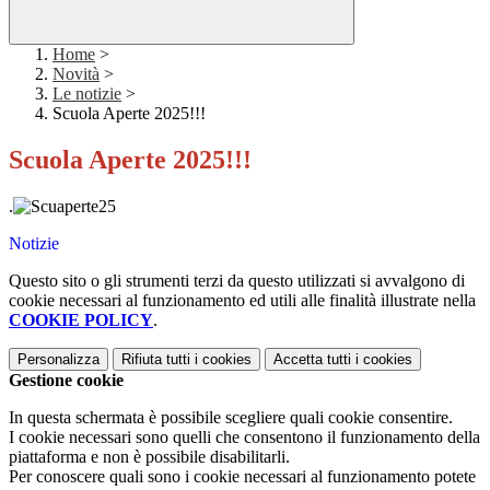
Home
>
Novità
>
Le notizie
>
Scuola Aperte 2025!!!
Scuola Aperte 2025!!!
.
Notizie
Questo sito o gli strumenti terzi da questo utilizzati si avvalgono di
cookie necessari al funzionamento ed utili alle finalità illustrate nella
COOKIE POLICY
.
Personalizza
Rifiuta tutti
i cookies
Accetta tutti
i cookies
Gestione cookie
In questa schermata è possibile scegliere quali cookie consentire.
I cookie necessari sono quelli che consentono il funzionamento della
piattaforma e non è possibile disabilitarli.
Per conoscere quali sono i cookie necessari al funzionamento potete