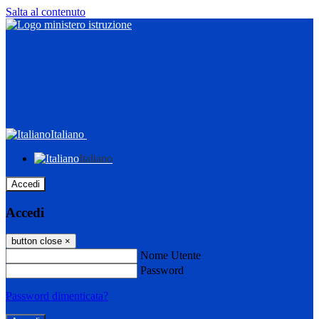
Salta al contenuto
Italiano
Italiano
Accedi
Accedi
button close
×
Nome Utente
Password
Password dimenticata?