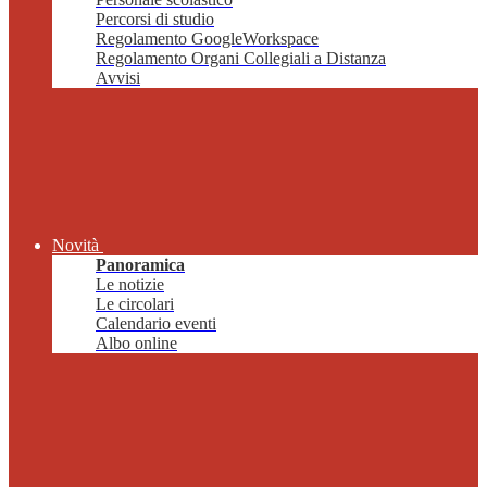
Percorsi di studio
Regolamento GoogleWorkspace
Regolamento Organi Collegiali a Distanza
Avvisi
Novità
Panoramica
Le notizie
Le circolari
Calendario eventi
Albo online