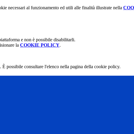
kie necessari al funzionamento ed utili alle finalità illustrate nella
COO
attaforma e non è possibile disabilitarli.
isionare la
COOKIE POLICY
.
 È possibile consultare l'elenco nella pagina della cookie policy.