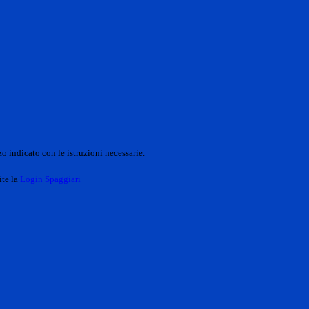
o indicato con le istruzioni necessarie.
ite la
Login Spaggiari