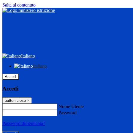
Salta al contenuto
Italiano
Italiano
Accedi
Accedi
button close
×
Nome Utente
Password
Password dimenticata?