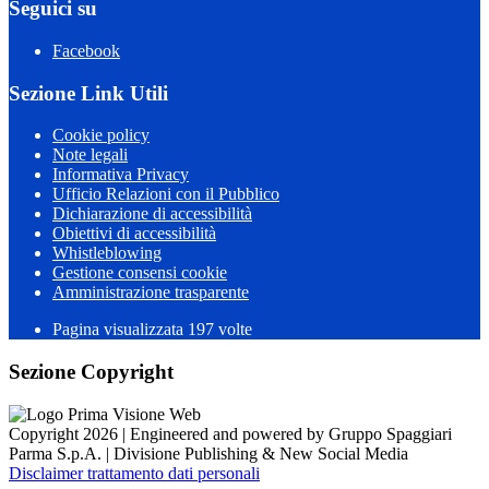
Seguici su
Facebook
Sezione Link Utili
Cookie policy
Note legali
Informativa Privacy
Ufficio Relazioni con il Pubblico
Dichiarazione di accessibilità
Obiettivi di accessibilità
Whistleblowing
Gestione consensi cookie
Amministrazione trasparente
Pagina visualizzata
197
volte
Sezione Copyright
Copyright 2026 | Engineered and powered by Gruppo Spaggiari
Parma S.p.A. | Divisione Publishing & New Social Media
Disclaimer trattamento dati personali