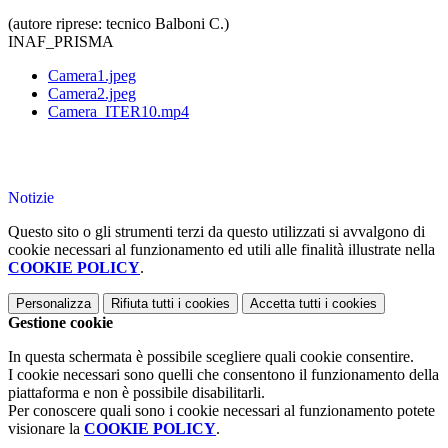
(autore riprese: tecnico Balboni C.)
INAF_PRISMA
Camera1.jpeg
Camera2.jpeg
Camera_ITER10.mp4
Notizie
Questo sito o gli strumenti terzi da questo utilizzati si avvalgono di
cookie necessari al funzionamento ed utili alle finalità illustrate nella
COOKIE POLICY
.
Personalizza
Rifiuta tutti
i cookies
Accetta tutti
i cookies
Gestione cookie
In questa schermata è possibile scegliere quali cookie consentire.
I cookie necessari sono quelli che consentono il funzionamento della
piattaforma e non è possibile disabilitarli.
Per conoscere quali sono i cookie necessari al funzionamento potete
visionare la
COOKIE POLICY
.