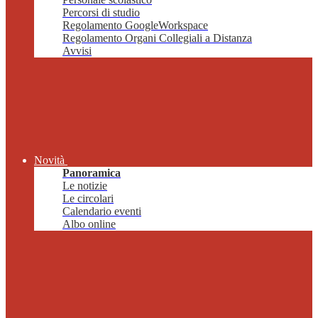
Percorsi di studio
Regolamento GoogleWorkspace
Regolamento Organi Collegiali a Distanza
Avvisi
Novità
Panoramica
Le notizie
Le circolari
Calendario eventi
Albo online