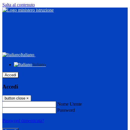
Salta al contenuto
Italiano
Italiano
Accedi
Accedi
button close
×
Nome Utente
Password
Password dimenticata?