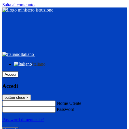
Salta al contenuto
Italiano
Italiano
Accedi
Accedi
button close
×
Nome Utente
Password
Password dimenticata?