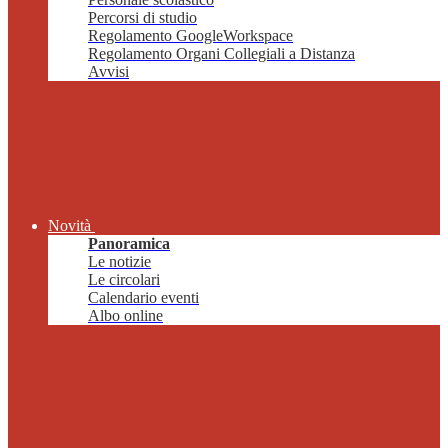
Percorsi di studio
Regolamento GoogleWorkspace
Regolamento Organi Collegiali a Distanza
Avvisi
Novità
Panoramica
Le notizie
Le circolari
Calendario eventi
Albo online