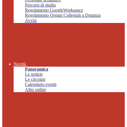
Percorsi di studio
Regolamento GoogleWorkspace
Regolamento Organi Collegiali a Distanza
Avvisi
Novità
Panoramica
Le notizie
Le circolari
Calendario eventi
Albo online