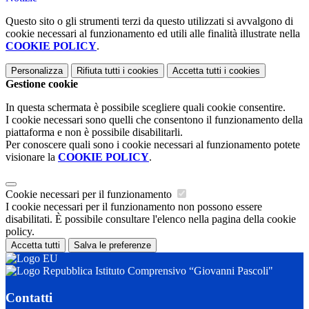
Questo sito o gli strumenti terzi da questo utilizzati si avvalgono di
cookie necessari al funzionamento ed utili alle finalità illustrate nella
COOKIE POLICY
.
Personalizza
Rifiuta tutti
i cookies
Accetta tutti
i cookies
Gestione cookie
In questa schermata è possibile scegliere quali cookie consentire.
I cookie necessari sono quelli che consentono il funzionamento della
piattaforma e non è possibile disabilitarli.
Per conoscere quali sono i cookie necessari al funzionamento potete
visionare la
COOKIE POLICY
.
Cookie necessari per il funzionamento
I cookie necessari per il funzionamento non possono essere
disabilitati. È possibile consultare l'elenco nella pagina della cookie
policy.
Accetta tutti
Salva le preferenze
Istituto Comprensivo “Giovanni Pascoli"
Contatti