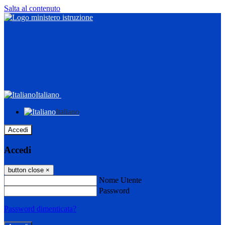
Salta al contenuto
Italiano
Italiano
Accedi
Accedi
button close
×
Nome Utente
Password
Password dimenticata?