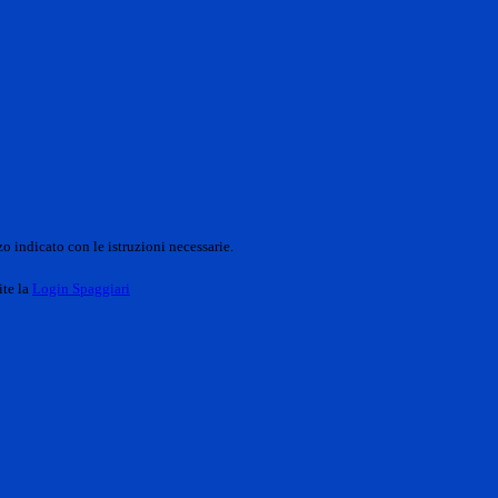
o indicato con le istruzioni necessarie.
ite la
Login Spaggiari