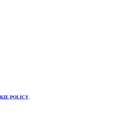
KIE POLICY
.