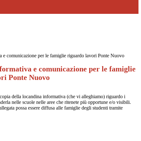
a e comunicazione per le famiglie riguardo lavori Ponte Nuovo
formativa e comunicazione per le famiglie
ori Ponte Nuovo
copia della locandina informativa (che vi alleghiamo) riguardo i
rla nelle scuole nelle aree che ritenete più opportune e/o visibili.
egata possa essere diffusa alle famiglie degli studenti tramite