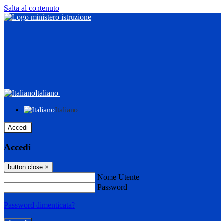
Salta al contenuto
Italiano
Italiano
Accedi
Accedi
button close
×
Nome Utente
Password
Password dimenticata?