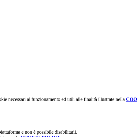
kie necessari al funzionamento ed utili alle finalità illustrate nella
COO
attaforma e non è possibile disabilitarli.