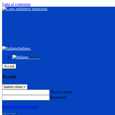
Salta al contenuto
Italiano
Italiano
Accedi
Accedi
button close
×
Nome Utente
Password
Password dimenticata?