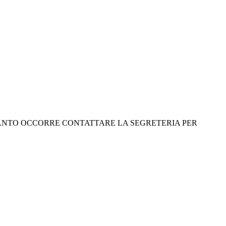
RTANTO OCCORRE CONTATTARE LA SEGRETERIA PER