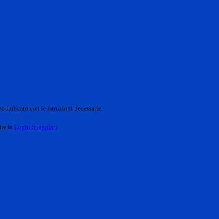
o indicato con le istruzioni necessarie.
ite la
Login Spaggiari