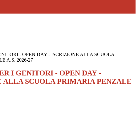
ENITORI - OPEN DAY - ISCRIZIONE ALLA SCUOLA
 A.S. 2026-27
R I GENITORI - OPEN DAY -
E ALLA SCUOLA PRIMARIA PENZALE