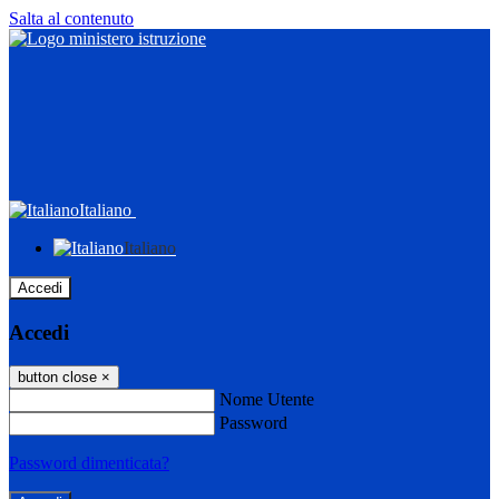
Salta al contenuto
Italiano
Italiano
Accedi
Accedi
button close
×
Nome Utente
Password
Password dimenticata?