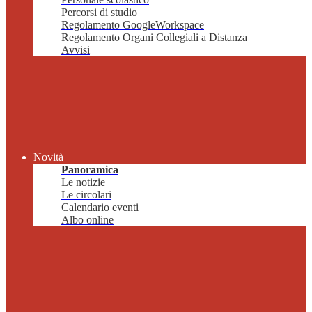
Percorsi di studio
Regolamento GoogleWorkspace
Regolamento Organi Collegiali a Distanza
Avvisi
Novità
Panoramica
Le notizie
Le circolari
Calendario eventi
Albo online