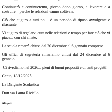
Continuerò e continueremo, giorno dopo giorno, a lavorare e a
costruire... perché le relazioni vanno coltivate.
Ciò che auguro a tutti noi... è un periodo di riposo avvolgente e
rilassante.
Vi auguro di regalarvi cura nelle relazioni e tempo per fare ciò che vi
piace... con chi amate.
La scuola rimarrà chiusa dal 20 dicembre al 6 gennaio compreso.
Gli uffici di segreteria rimarranno chiusi dal 24 dicembre al 6
gennaio.
Ci rivediamo nel 2026... pieni di buoni propositi e di tanti progetti!
Cento,
18/12/2025
La Dirigente Scolastica
Dott.ssa Laura Riviello
Allegati