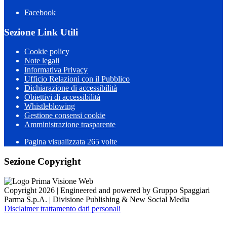
Facebook
Sezione Link Utili
Cookie policy
Note legali
Informativa Privacy
Ufficio Relazioni con il Pubblico
Dichiarazione di accessibilità
Obiettivi di accessibilità
Whistleblowing
Gestione consensi cookie
Amministrazione trasparente
Pagina visualizzata
265
volte
Sezione Copyright
Copyright 2026 | Engineered and powered by Gruppo Spaggiari
Parma S.p.A. | Divisione Publishing & New Social Media
Disclaimer trattamento dati personali