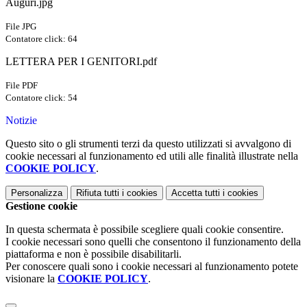
Auguri.jpg
File JPG
Contatore click: 64
LETTERA PER I GENITORI.pdf
File PDF
Contatore click: 54
Notizie
Questo sito o gli strumenti terzi da questo utilizzati si avvalgono di
cookie necessari al funzionamento ed utili alle finalità illustrate nella
COOKIE POLICY
.
Personalizza
Rifiuta tutti
i cookies
Accetta tutti
i cookies
Gestione cookie
In questa schermata è possibile scegliere quali cookie consentire.
I cookie necessari sono quelli che consentono il funzionamento della
piattaforma e non è possibile disabilitarli.
Per conoscere quali sono i cookie necessari al funzionamento potete
visionare la
COOKIE POLICY
.