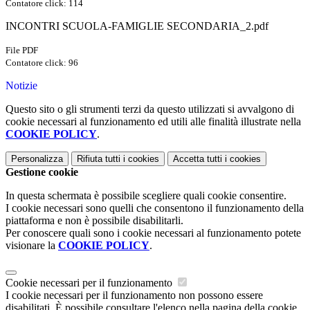
Contatore click: 114
INCONTRI SCUOLA-FAMIGLIE SECONDARIA_2.pdf
File PDF
Contatore click: 96
Notizie
Questo sito o gli strumenti terzi da questo utilizzati si avvalgono di
cookie necessari al funzionamento ed utili alle finalità illustrate nella
COOKIE POLICY
.
Personalizza
Rifiuta tutti
i cookies
Accetta tutti
i cookies
Gestione cookie
In questa schermata è possibile scegliere quali cookie consentire.
I cookie necessari sono quelli che consentono il funzionamento della
piattaforma e non è possibile disabilitarli.
Per conoscere quali sono i cookie necessari al funzionamento potete
visionare la
COOKIE POLICY
.
Cookie necessari per il funzionamento
I cookie necessari per il funzionamento non possono essere
disabilitati. È possibile consultare l'elenco nella pagina della cookie