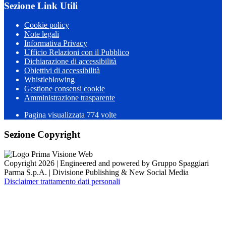
Sezione Link Utili
Cookie policy
Note legali
Informativa Privacy
Ufficio Relazioni con il Pubblico
Dichiarazione di accessibilità
Obiettivi di accessibilità
Whistleblowing
Gestione consensi cookie
Amministrazione trasparente
Pagina visualizzata
774
volte
Sezione Copyright
Copyright 2026 | Engineered and powered by Gruppo Spaggiari
Parma S.p.A. | Divisione Publishing & New Social Media
Disclaimer trattamento dati personali