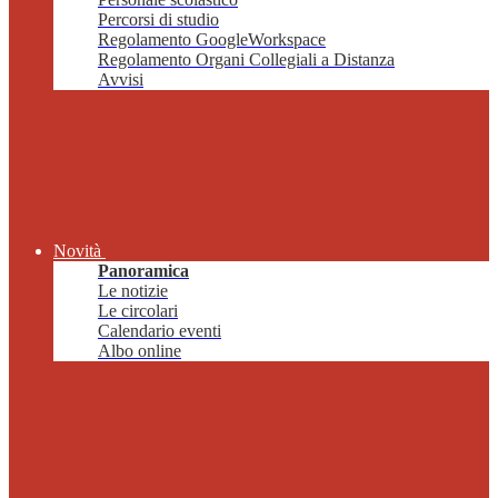
Percorsi di studio
Regolamento GoogleWorkspace
Regolamento Organi Collegiali a Distanza
Avvisi
Novità
Panoramica
Le notizie
Le circolari
Calendario eventi
Albo online