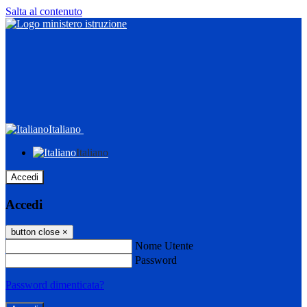
Salta al contenuto
Italiano
Italiano
Accedi
Accedi
button close
×
Nome Utente
Password
Password dimenticata?