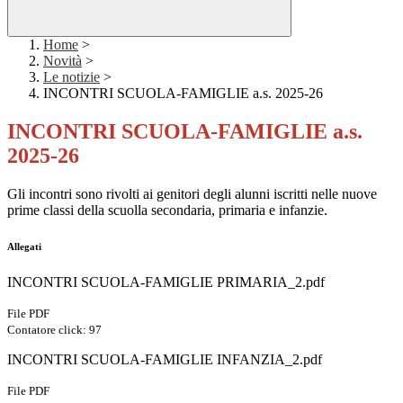
Home
>
Novità
>
Le notizie
>
INCONTRI SCUOLA-FAMIGLIE a.s. 2025-26
INCONTRI SCUOLA-FAMIGLIE a.s.
2025-26
Gli incontri sono rivolti ai genitori degli alunni iscritti nelle nuove
prime classi della scuolla secondaria, primaria e infanzie.
Allegati
INCONTRI SCUOLA-FAMIGLIE PRIMARIA_2.pdf
File PDF
Contatore click: 97
INCONTRI SCUOLA-FAMIGLIE INFANZIA_2.pdf
File PDF