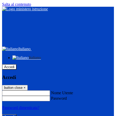
Salta al contenuto
Italiano
Italiano
Accedi
Accedi
button close
×
Nome Utente
Password
Password dimenticata?