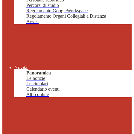
Percorsi di studio
Regolamento GoogleWorkspace
Regolamento Organi Collegiali a Distanza
Avvisi
Novità
Panoramica
Le notizie
Le circolari
Calendario eventi
Albo online