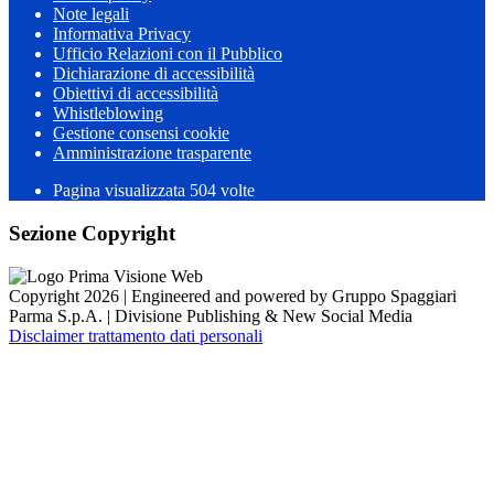
Note legali
Informativa Privacy
Ufficio Relazioni con il Pubblico
Dichiarazione di accessibilità
Obiettivi di accessibilità
Whistleblowing
Gestione consensi cookie
Amministrazione trasparente
Pagina visualizzata
504
volte
Sezione Copyright
Copyright 2026 | Engineered and powered by Gruppo Spaggiari
Parma S.p.A. | Divisione Publishing & New Social Media
Disclaimer trattamento dati personali