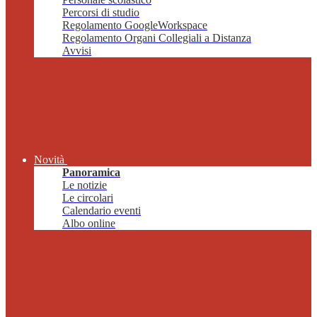
Percorsi di studio
Regolamento GoogleWorkspace
Regolamento Organi Collegiali a Distanza
Avvisi
Novità
Panoramica
Le notizie
Le circolari
Calendario eventi
Albo online