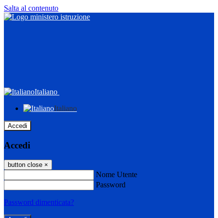
Salta al contenuto
Italiano
Italiano
Accedi
Accedi
button close
×
Nome Utente
Password
Password dimenticata?