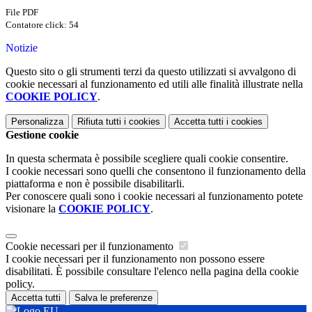
File PDF
Contatore click: 54
Notizie
Questo sito o gli strumenti terzi da questo utilizzati si avvalgono di
cookie necessari al funzionamento ed utili alle finalità illustrate nella
COOKIE POLICY
.
Personalizza
Rifiuta tutti
i cookies
Accetta tutti
i cookies
Gestione cookie
In questa schermata è possibile scegliere quali cookie consentire.
I cookie necessari sono quelli che consentono il funzionamento della
piattaforma e non è possibile disabilitarli.
Per conoscere quali sono i cookie necessari al funzionamento potete
visionare la
COOKIE POLICY
.
Cookie necessari per il funzionamento
I cookie necessari per il funzionamento non possono essere
disabilitati. È possibile consultare l'elenco nella pagina della cookie
policy.
Accetta tutti
Salva le preferenze