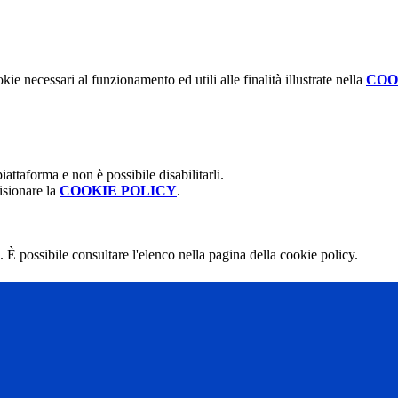
kie necessari al funzionamento ed utili alle finalità illustrate nella
COO
attaforma e non è possibile disabilitarli.
isionare la
COOKIE POLICY
.
 È possibile consultare l'elenco nella pagina della cookie policy.