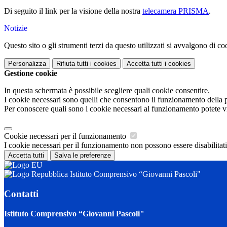
Di seguito il link per la visione della nostra
telecamera PRISMA
.
Notizie
Questo sito o gli strumenti terzi da questo utilizzati si avvalgono di coo
Personalizza
Rifiuta tutti
i cookies
Accetta tutti
i cookies
Gestione cookie
In questa schermata è possibile scegliere quali cookie consentire.
I cookie necessari sono quelli che consentono il funzionamento della pi
Per conoscere quali sono i cookie necessari al funzionamento potete v
Cookie necessari per il funzionamento
I cookie necessari per il funzionamento non possono essere disabilitati.
Accetta tutti
Salva le preferenze
Istituto Comprensivo “Giovanni Pascoli"
Contatti
Istituto Comprensivo “Giovanni Pascoli"