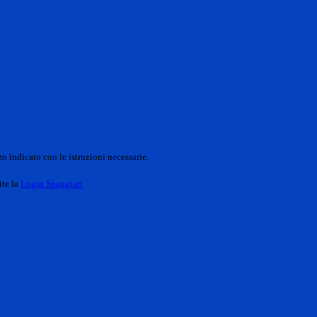
o indicato con le istruzioni necessarie.
ite la
Login Spaggiari