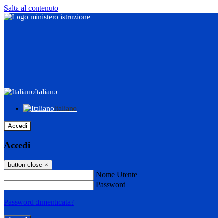
Salta al contenuto
Italiano
Italiano
Accedi
Accedi
button close
×
Nome Utente
Password
Password dimenticata?