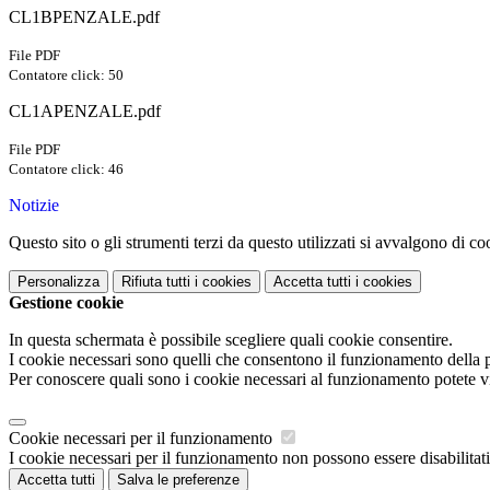
CL1BPENZALE.pdf
File PDF
Contatore click: 50
CL1APENZALE.pdf
File PDF
Contatore click: 46
Notizie
Questo sito o gli strumenti terzi da questo utilizzati si avvalgono di coo
Personalizza
Rifiuta tutti
i cookies
Accetta tutti
i cookies
Gestione cookie
In questa schermata è possibile scegliere quali cookie consentire.
I cookie necessari sono quelli che consentono il funzionamento della pi
Per conoscere quali sono i cookie necessari al funzionamento potete v
Cookie necessari per il funzionamento
I cookie necessari per il funzionamento non possono essere disabilitati.
Accetta tutti
Salva le preferenze