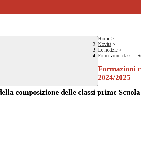
Home
>
Novità
>
Le notizie
>
Formazioni classi 1 
Formazioni c
2024/2025
 della composizione delle classi prime Scuol