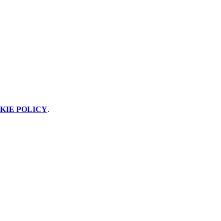
KIE POLICY
.