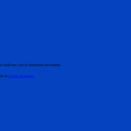
o indicato con le istruzioni necessarie.
ite la
Login Spaggiari