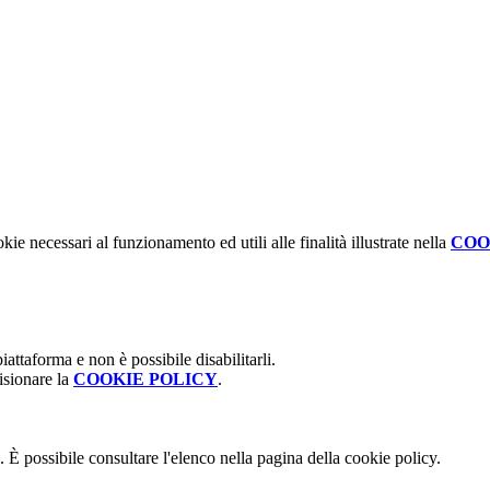
kie necessari al funzionamento ed utili alle finalità illustrate nella
COO
attaforma e non è possibile disabilitarli.
isionare la
COOKIE POLICY
.
 È possibile consultare l'elenco nella pagina della cookie policy.