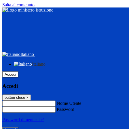
Salta al contenuto
Italiano
Italiano
Accedi
Accedi
button close
×
Nome Utente
Password
Password dimenticata?