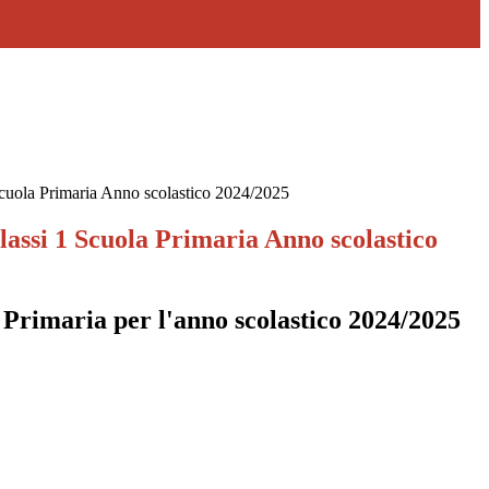
Scuola Primaria Anno scolastico 2024/2025
lassi 1 Scuola Primaria Anno scolastico
a Primaria per l'anno scolastico 2024/2025