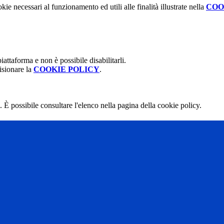
kie necessari al funzionamento ed utili alle finalità illustrate nella
COO
attaforma e non è possibile disabilitarli.
isionare la
COOKIE POLICY
.
 È possibile consultare l'elenco nella pagina della cookie policy.