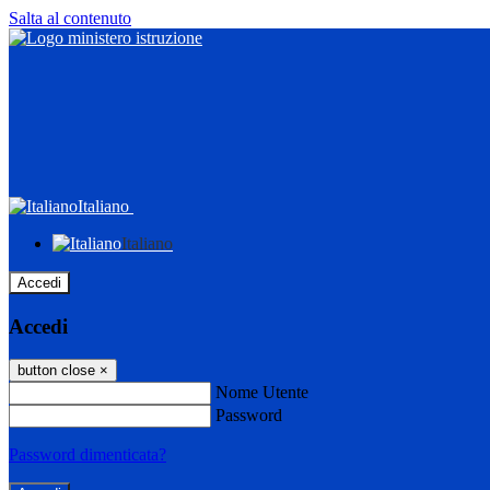
Salta al contenuto
Italiano
Italiano
Accedi
Accedi
button close
×
Nome Utente
Password
Password dimenticata?