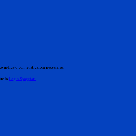
o indicato con le istruzioni necessarie.
ite la
Login Spaggiari