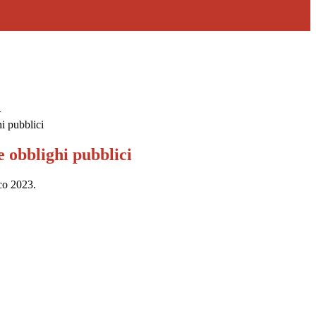
>
i pubblici
 obblighi pubblici
co 2023.