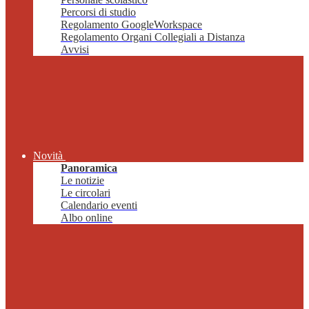
Percorsi di studio
Regolamento GoogleWorkspace
Regolamento Organi Collegiali a Distanza
Avvisi
Novità
Panoramica
Le notizie
Le circolari
Calendario eventi
Albo online