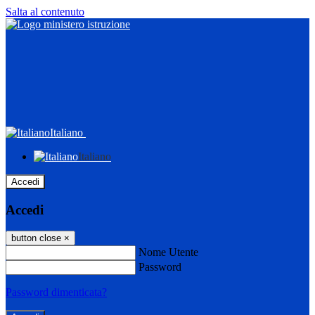
Salta al contenuto
Italiano
Italiano
Accedi
Accedi
button close
×
Nome Utente
Password
Password dimenticata?