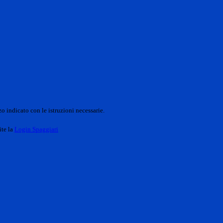
o indicato con le istruzioni necessarie.
ite la
Login Spaggiari