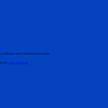
o indicato con le istruzioni necessarie.
ite la
Login Spaggiari