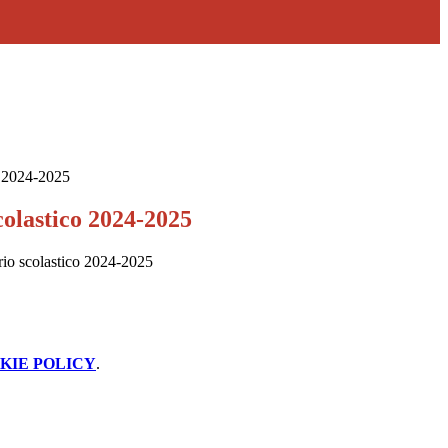
o 2024-2025
colastico 2024-2025
ario scolastico 2024-2025
KIE POLICY
.