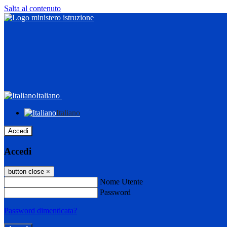
Salta al contenuto
Italiano
Italiano
Accedi
Accedi
button close
×
Nome Utente
Password
Password dimenticata?