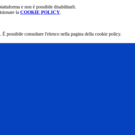
attaforma e non è possibile disabilitarli.
isionare la
COOKIE POLICY
.
 È possibile consultare l'elenco nella pagina della cookie policy.