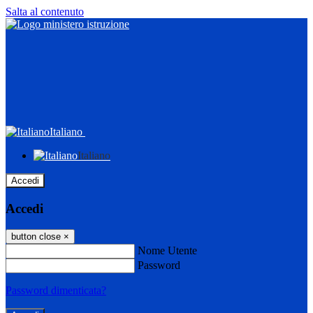
Salta al contenuto
Italiano
Italiano
Accedi
Accedi
button close
×
Nome Utente
Password
Password dimenticata?