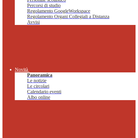
Percorsi di studio
Regolamento GoogleWorkspace
Regolamento Organi Collegiali a Distanza
Avvisi
Novità
Panoramica
Le notizie
Le circolari
Calendario eventi
Albo online