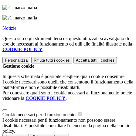
Notizie
Questo sito o gli strumenti terzi da questo utilizzati si avvalgono di
cookie necessari al funzionamento ed utili alle finalità illustrate nella
COOKIE POLICY
.
Personalizza
Rifiuta tutti
i cookies
Accetta tutti
i cookies
Gestione cookie
In questa schermata è possibile scegliere quali cookie consentire.
I cookie necessari sono quelli che consentono il funzionamento della
piattaforma e non è possibile disabilitarli.
Per conoscere quali sono i cookie necessari al funzionamento potete
visionare la
COOKIE POLICY
.
Cookie necessari per il funzionamento
I cookie necessari per il funzionamento non possono essere
disabilitati. È possibile consultare l'elenco nella pagina della cookie
policy.