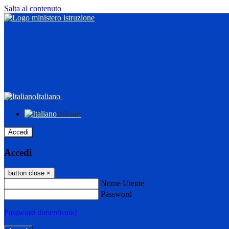
Salta al contenuto
Italiano
Italiano
Accedi
Accedi
button close
×
Nome Utente
Password
Password dimenticata?