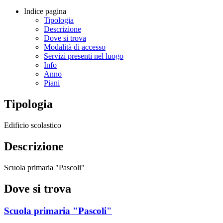
Indice pagina
Tipologia
Descrizione
Dove si trova
Modalità di accesso
Servizi presenti nel luogo
Info
Anno
Piani
Tipologia
Edificio scolastico
Descrizione
Scuola primaria "Pascoli"
Dove si trova
Scuola primaria "Pascoli"