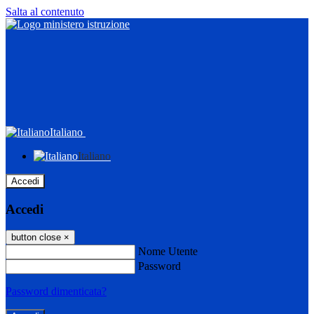
Salta al contenuto
Italiano
Italiano
Accedi
Accedi
button close
×
Nome Utente
Password
Password dimenticata?