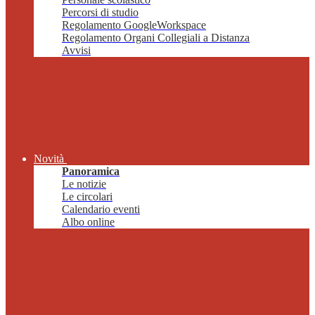
Percorsi di studio
Regolamento GoogleWorkspace
Regolamento Organi Collegiali a Distanza
Avvisi
Novità
Panoramica
Le notizie
Le circolari
Calendario eventi
Albo online