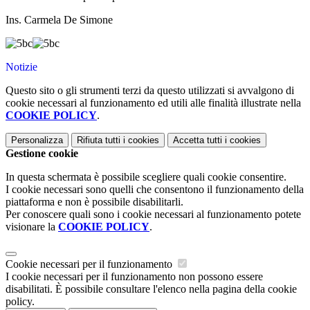
Ins. Carmela De Simone
Notizie
Questo sito o gli strumenti terzi da questo utilizzati si avvalgono di
cookie necessari al funzionamento ed utili alle finalità illustrate nella
COOKIE POLICY
.
Personalizza
Rifiuta tutti
i cookies
Accetta tutti
i cookies
Gestione cookie
In questa schermata è possibile scegliere quali cookie consentire.
I cookie necessari sono quelli che consentono il funzionamento della
piattaforma e non è possibile disabilitarli.
Per conoscere quali sono i cookie necessari al funzionamento potete
visionare la
COOKIE POLICY
.
Cookie necessari per il funzionamento
I cookie necessari per il funzionamento non possono essere
disabilitati. È possibile consultare l'elenco nella pagina della cookie
policy.